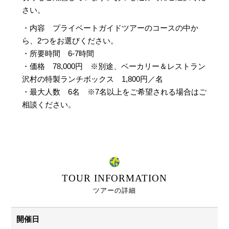
さい。
・内容 プライベートガイドツアーのコースの中か
ら、2つをお選びください。
・所要時間 6-7時間
・価格 78,000円 ※別途、ベーカリー＆レストラン
沢村の特製ランチボックス 1,800円／名
・最大人数 6名 ※7名以上をご希望される場合はご
相談ください。
TOUR INFORMATION
ツアーの詳細
開催日