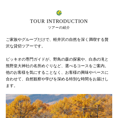
TOUR INTRODUCTION
ツアーの紹介
ご家族やグループだけで、軽井沢の自然を深く満喫する贅
沢な貸切ツアーです。
ピッキオの専門ガイドが、野鳥の森の探索や、白糸の滝と
熊野皇大神社の名所めぐりなど、選べるコースをご案内。
他のお客様を気にすることなく、お客様の興味やペースに
合わせて、自然観察や学びを深める特別な時間をお届けし
ます。