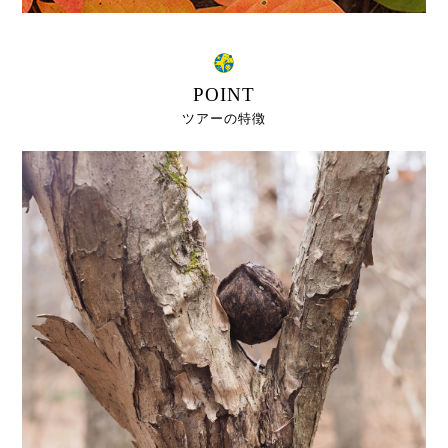
POINT
ツアーの特徴