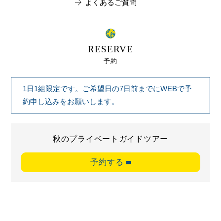
よくあるご質問
RESERVE
予約
1日1組限定です。ご希望日の7日前までにWEBで予
約申し込みをお願いします。
秋のプライベートガイドツアー
予約する