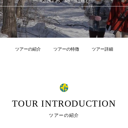
※2/24・25、3/8・9は除く
ツアーの紹介
ツアーの特徴
ツアー詳細
TOUR INTRODUCTION
ツアーの紹介