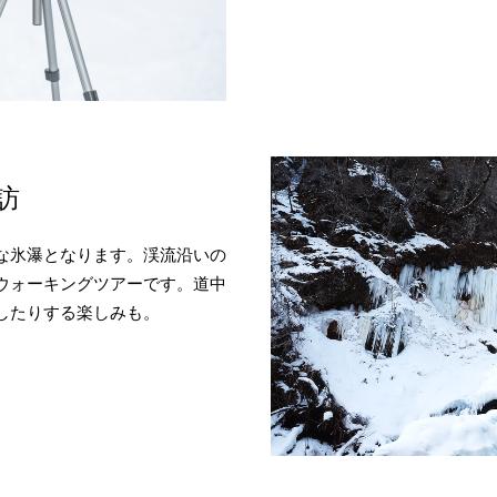
訪
な氷瀑となります。渓流沿いの
ウォーキングツアーです。道中
したりする楽しみも。