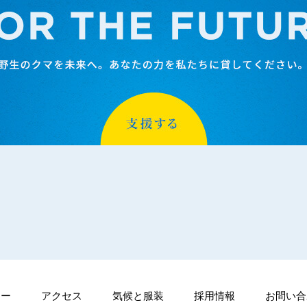
シー
アクセス
気候と服装
採用情報
お問い合