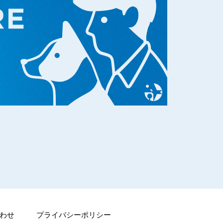
わせ
プライバシーポリシー