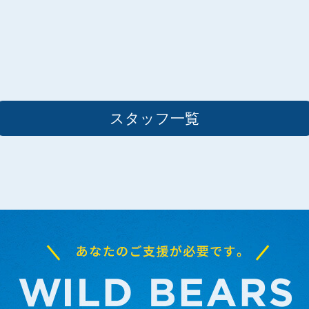
スタッフ一覧