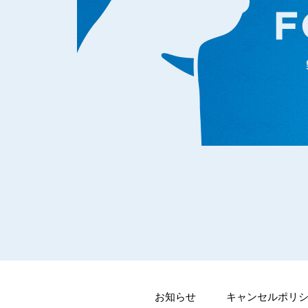
お知らせ
キャンセルポリ