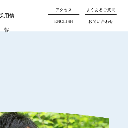
アクセス
よくあるご質問
採用情
ENGLISH
お問い合わせ
報