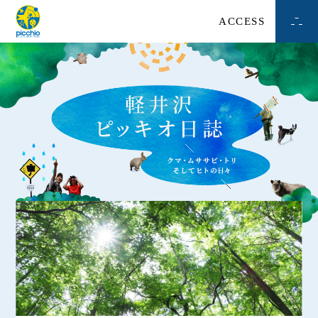
ACCESS