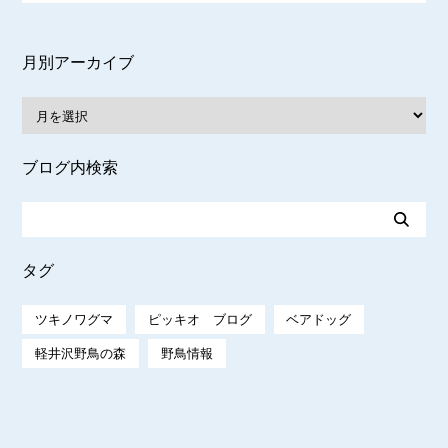
月別アーカイブ
ブログ内検索
タグ
ツキノワグマ
ピッキオ ブログ
ベアドッグ
軽井沢野鳥の森
野鳥情報