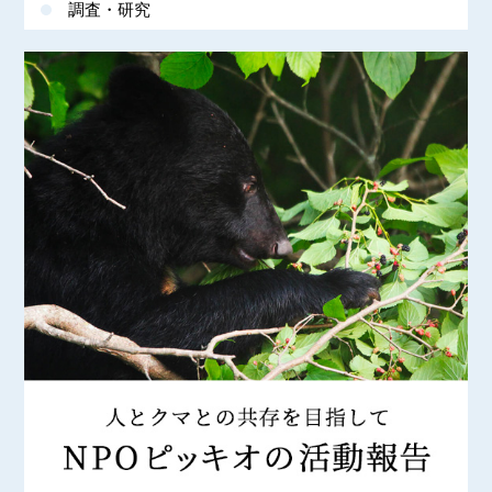
調査・研究