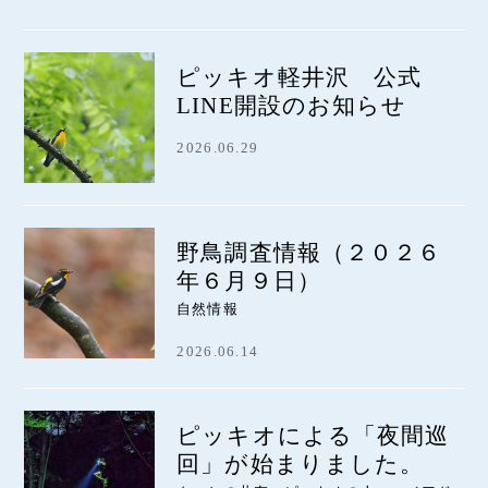
ピッキオ軽井沢 公式
LINE開設のお知らせ
2026.06.29
野鳥調査情報（２０２６
年６月９日）
自然情報
2026.06.14
ピッキオによる「夜間巡
回」が始まりました。