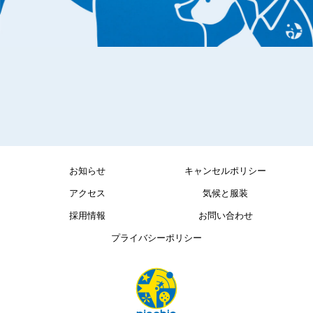
お知らせ
キャンセルポリシー
アクセス
気候と服装
採用情報
お問い合わせ
プライバシーポリシー