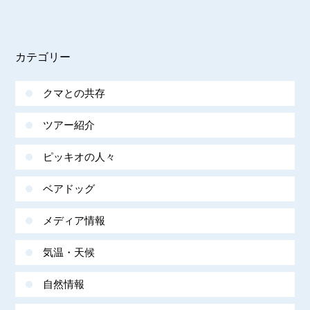
カテゴリー
クマとの共存
ツアー紹介
ピッキオの人々
ベアドッグ
メディア情報
気温・天候
自然情報