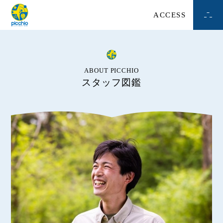
ACCESS
ABOUT PICCHIO
スタッフ図鑑