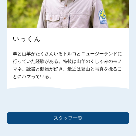
いっくん
羊と山羊がたくさんいるトルコとニュージーランドに
行っていた経験がある。特技は山羊のくしゃみのモノ
マネ。読書と動物が好き。最近は登山と写真を撮るこ
とにハマっている。
スタッフ一覧