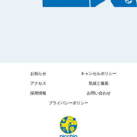
お知らせ
キャンセルポリシー
アクセス
気候と服装
採用情報
お問い合わせ
プライバシーポリシー