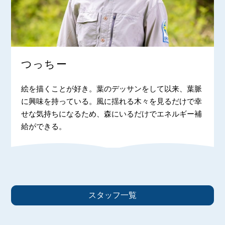
つっちー
絵を描くことが好き。葉のデッサンをして以来、葉脈
に興味を持っている。風に揺れる木々を見るだけで幸
せな気持ちになるため、森にいるだけでエネルギー補
給ができる。
スタッフ一覧