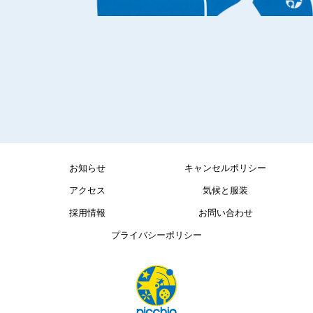
お知らせ
キャンセルポリシー
アクセス
気候と服装
採用情報
お問い合わせ
プライバシーポリシー