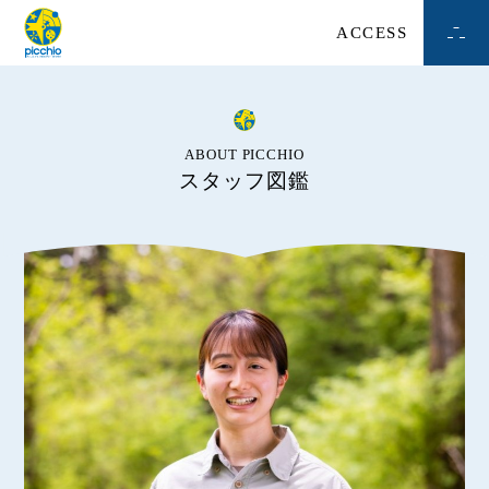
ACCESS
ABOUT PICCHIO
スタッフ図鑑