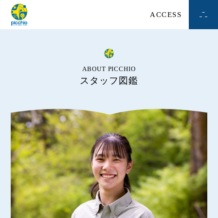
ACCESS
ABOUT PICCHIO
スタッフ図鑑