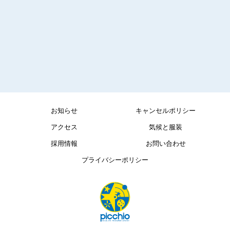
お知らせ
キャンセルポリシー
アクセス
気候と服装
採用情報
お問い合わせ
プライバシーポリシー