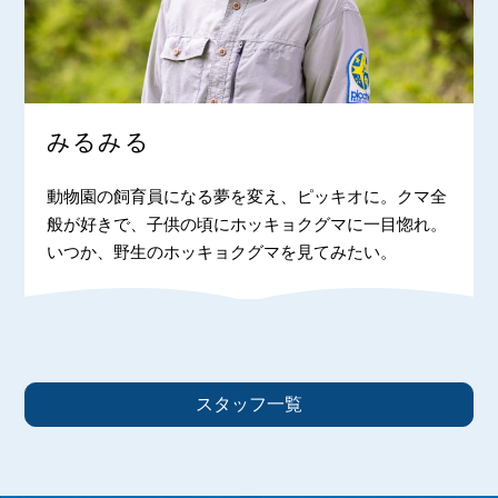
みるみる
動物園の飼育員になる夢を変え、ピッキオに。クマ全
般が好きで、子供の頃にホッキョクグマに一目惚れ。
いつか、野生のホッキョクグマを見てみたい。
スタッフ一覧