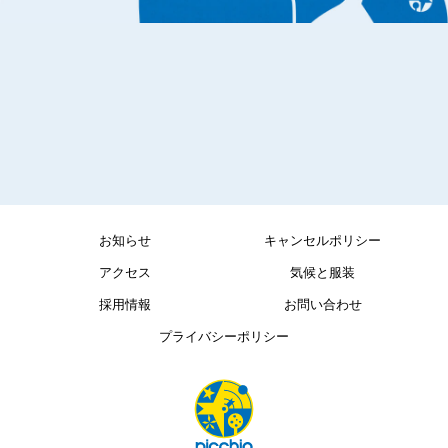
お知らせ
キャンセルポリシー
アクセス
気候と服装
採用情報
お問い合わせ
プライバシーポリシー