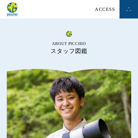
ACCESS
ABOUT PICCHIO
スタッフ図鑑