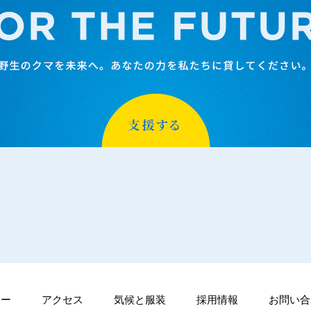
シー
アクセス
気候と服装
採用情報
お問い合