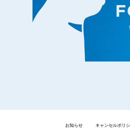
お知らせ
キャンセルポリ