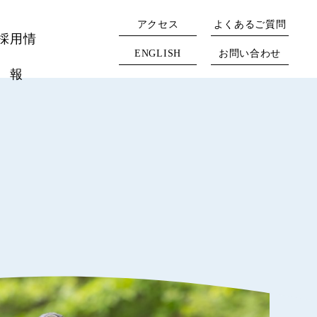
アクセス
よくあるご質問
採用情
ENGLISH
お問い合わせ
報