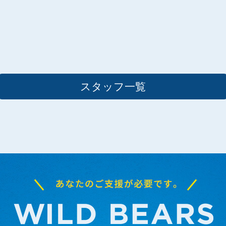
スタッフ一覧