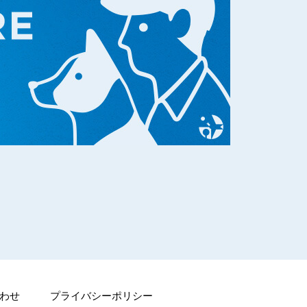
わせ
プライバシーポリシー