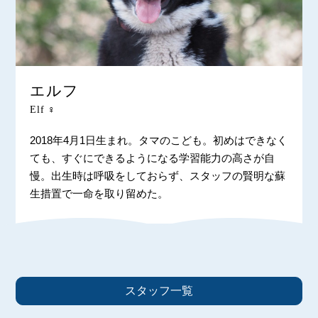
エルフ
Elf ♀
2018年4月1日生まれ。タマのこども。初めはできなく
ても、すぐにできるようになる学習能力の高さが自
慢。出生時は呼吸をしておらず、スタッフの賢明な蘇
生措置で一命を取り留めた。
スタッフ一覧