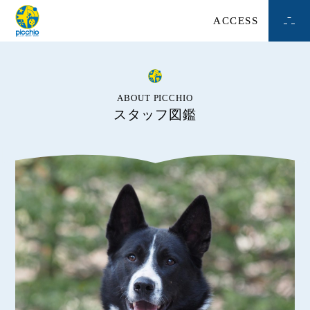
ACCESS
ABOUT PICCHIO
スタッフ図鑑