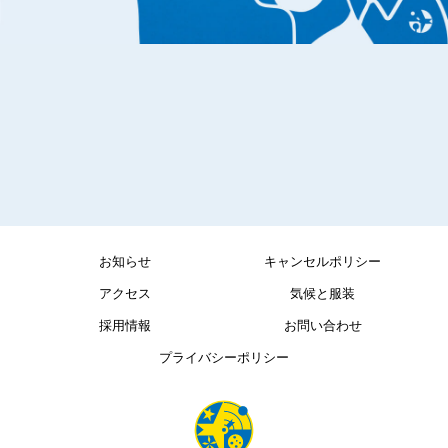
お知らせ
キャンセルポリシー
アクセス
気候と服装
採用情報
お問い合わせ
プライバシーポリシー