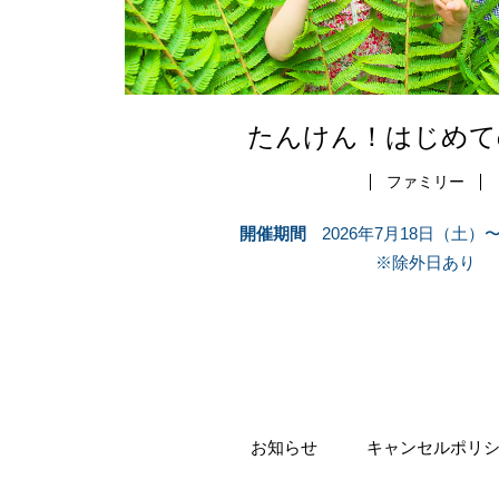
たんけん！はじめて
ファミリー
開催期間
2026年7月18日（土）
※除外日あり
お知らせ
キャンセルポリ