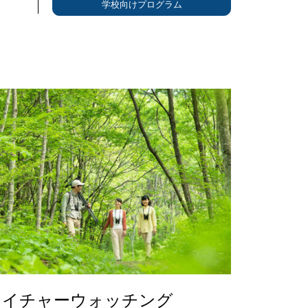
学校向けプログラム
ネイチャーウォッチング