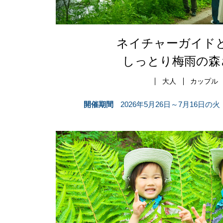
ネイチャーガイド
しっとり梅雨の森
大人
カップル
開催期間
2026年5月26日～7月16日