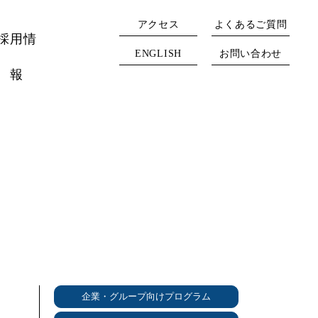
アクセス
よくあるご質問
採用情
ENGLISH
お問い合わせ
報
企業・グループ向けプログラム