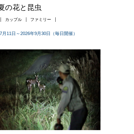
夏の花と昆虫
カップル
ファミリー
年7月11日～2026年9月30日（毎日開催）