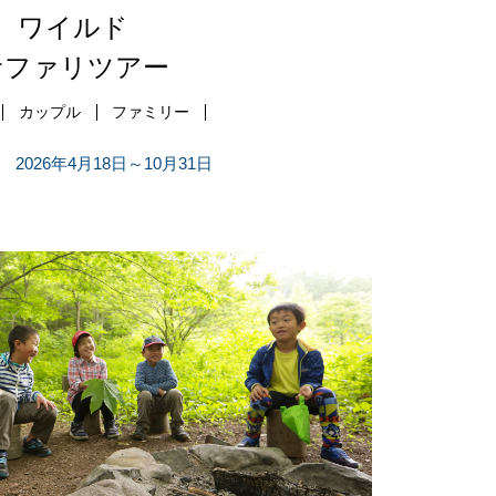
ワイルド
サファリツアー
カップル
ファミリー
2026年4月18日～10月31日