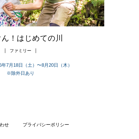
けん！はじめての川
ファミリー
26年7月18日（土）〜8月20日（木）
※除外日あり
わせ
プライバシーポリシー