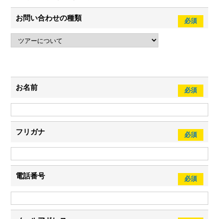
お問い合わせの
種類
お名前
フリガナ
電話番号