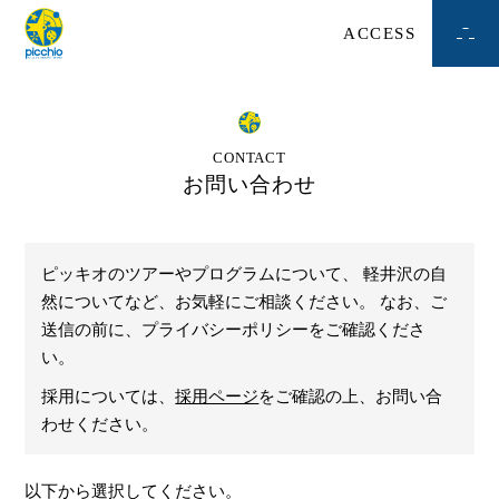
ACCESS
CONTACT
お問い合わせ
ピッキオのツアーやプログラムについて、
軽井沢の自
然についてなど、お気軽にご相談ください。
なお、ご
送信の前に、プライバシーポリシーをご確認くださ
い。
採用については、
採用ページ
をご確認の上、お問い合
わせください。
以下から選択してください。