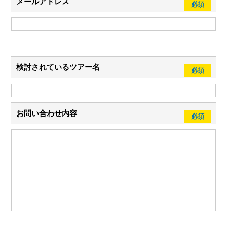
メールアドレス
検討されている
ツアー名
お問い合わせ内容