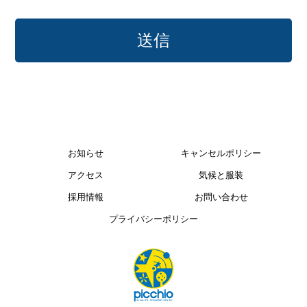
お知らせ
キャンセルポリシー
アクセス
気候と服装
採用情報
お問い合わせ
プライバシーポリシー