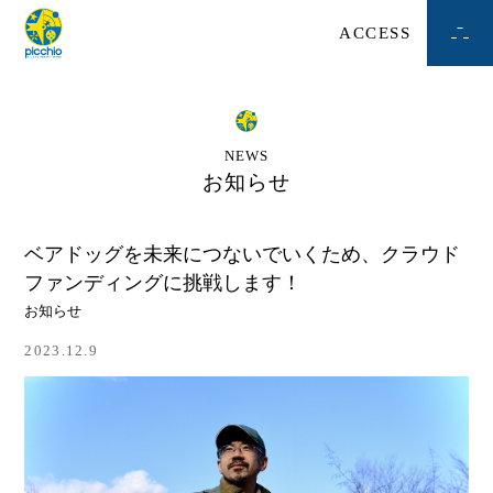
ACCESS
NEWS
お知らせ
ベアドッグを未来につないでいくため、クラウド
ファンディングに挑戦します！
お知らせ
2023.12.9