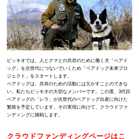
ピッキオでは、人とクマとの共存のために働く犬「ベアド
ッグ」を次世代につないでいくため「ベアドッグ未来プロ
ジェクト」をスタートします。
ベアドッグは、共存のための活動には欠かすことのできな
い、私たちピッキオの大切なメンバーです。この度、3代目
ベアドッグの「レラ」が次世代のベアドッグ出産に向けた
繁殖を予定しています。その実現に向けて、クラウドファ
ンディングに挑戦します。
クラウドファンディングページはこ