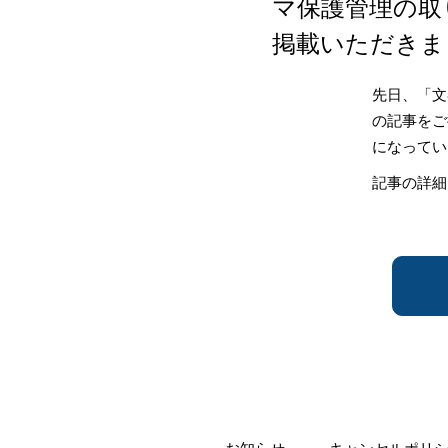
マ保護管理の取
掲載いただきま
先日、「文
の記事をご
になってい
記事の詳細