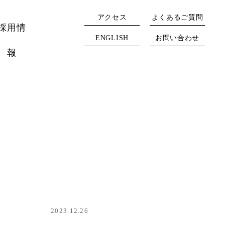
アクセス
よくあるご質問
採用情
ENGLISH
お問い合わせ
報
2023.12.26