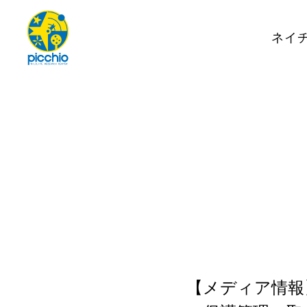
ネイ
【メディア情報