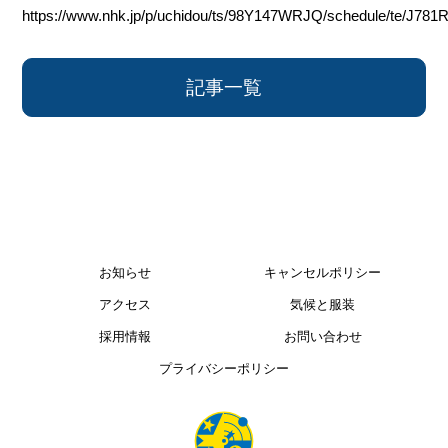
https://www.nhk.jp/p/uchidou/ts/98Y147WRJQ/schedule/te/J78
記事一覧
お知らせ
キャンセルポリシー
アクセス
気候と服装
採用情報
お問い合わせ
プライバシーポリシー