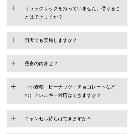
リュックサックを持っていません。借りるこ
とはできますか？
雨天でも実施しますか？
昼食の内容は？
（小麦粉・ピーナッツ・チョコレートなど
の）アレルギー対応はできますか？
キャンセル待ちはできますか？