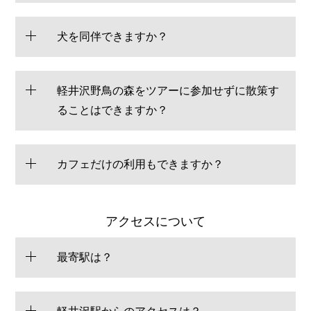
犬を同伴できますか？
軽井沢野鳥の森をツアーに参加せずに散策す
ることはできますか？
カフェだけの利用もできますか？
アクセスについて
最寄駅は？