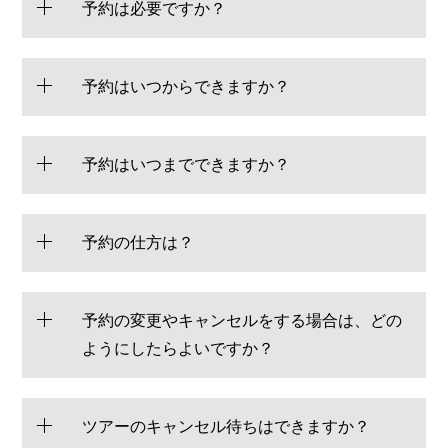
予約は必要ですか？
予約はいつからできますか？
予約はいつまでできますか？
予約の仕方は？
予約の変更やキャンセルをする場合は、どの
ようにしたらよいですか？
ツアーのキャンセル待ちはできますか？