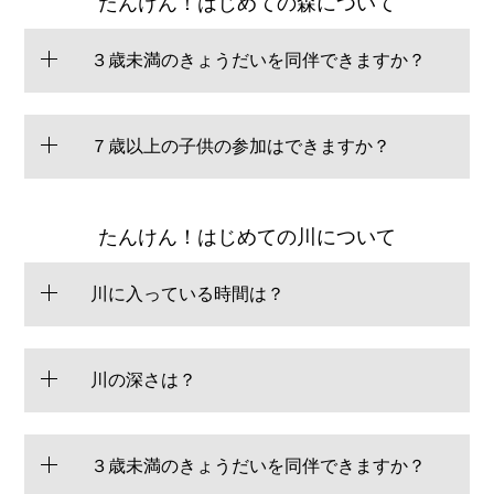
たんけん！はじめての森について
３歳未満のきょうだいを同伴できますか？
７歳以上の子供の参加はできますか？
たんけん！はじめての川について
川に入っている時間は？
川の深さは？
３歳未満のきょうだいを同伴できますか？