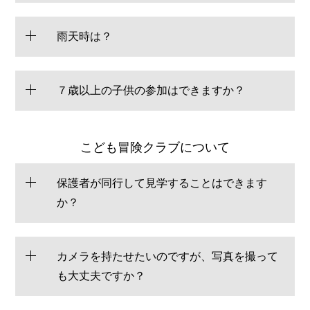
雨天時は？
７歳以上の子供の参加はできますか？
こども冒険クラブについて
保護者が同行して見学することはできます
か？
カメラを持たせたいのですが、写真を撮って
も大丈夫ですか？