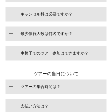
キャンセル料は必要ですか？
最少催行人数は何名ですか？
車椅子でのツアー参加はできますか？
ツアーの当日について
ツアーの集合時間は？
支払い方法は？