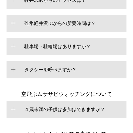
軽井沢駅からのアクセスは？
碓氷軽井沢ICからの所要時間は？
駐車場・駐輪場はありますか？
タクシーを呼べますか？
空飛ぶムササビウォッチングについて
４歳未満の子供は参加はできますか？