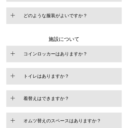
どのような服装がよいですか？
施設について
コインロッカーはありますか？
トイレはありますか？
着替えはできますか？
オムツ替えのスペースはありますか？