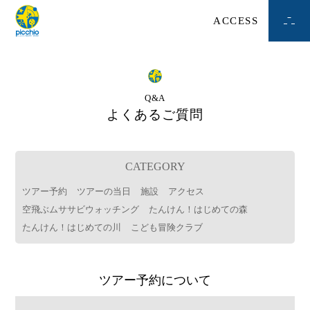
ACCESS
Q&A
よくあるご質問
CATEGORY
ツアー予約
ツアーの当日
施設
アクセス
空飛ぶムササビウォッチング
たんけん！はじめての森
たんけん！はじめての川
こども冒険クラブ
ツアー予約について