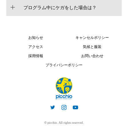
プログラム中にケガをした場合は？
お知らせ
キャンセルポリシー
アクセス
気候と服装
採用情報
お問い合わせ
プライバシーポリシー
© picchio. All rights reserved.