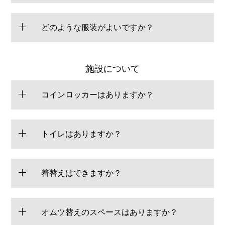
どのような服装がよいですか？
施設について
コインロッカーはありますか？
トイレはありますか？
着替えはできますか？
オムツ替えのスペースはありますか？