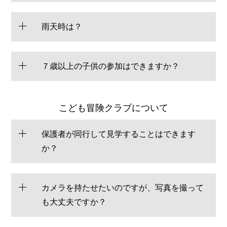
雨天時は？
７歳以上の子供の参加はできますか？
こども冒険クラブについて
保護者が同行して見学することはできます
か？
カメラを持たせたいのですが、写真を撮って
も大丈夫ですか？