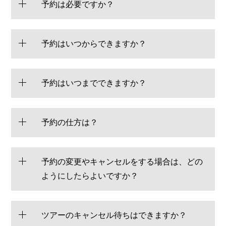
予約は必要ですか？
予約はいつからできますか？
予約はいつまでできますか？
予約の仕方は？
予約の変更やキャンセルをする場合は、どの
ようにしたらよいですか？
ツアーのキャンセル待ちはできますか？