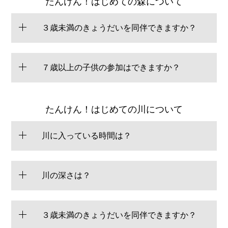
たんけん！はじめての森について
３歳未満のきょうだいを同伴できますか？
７歳以上の子供の参加はできますか？
たんけん！はじめての川について
川に入っている時間は？
川の深さは？
３歳未満のきょうだいを同伴できますか？