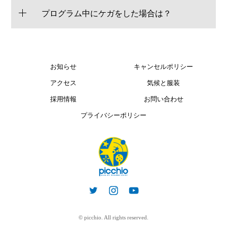
プログラム中にケガをした場合は？
お知らせ
キャンセルポリシー
アクセス
気候と服装
採用情報
お問い合わせ
プライバシーポリシー
© picchio. All rights reserved.