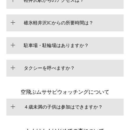
軽井沢駅からのアクセスは？
碓氷軽井沢ICからの所要時間は？
駐車場・駐輪場はありますか？
タクシーを呼べますか？
空飛ぶムササビウォッチングについて
４歳未満の子供は参加はできますか？