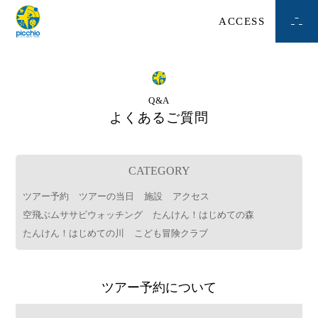
ACCESS
Q&A
よくあるご質問
CATEGORY
ツアー予約
ツアーの当日
施設
アクセス
空飛ぶムササビウォッチング
たんけん！はじめての森
たんけん！はじめての川
こども冒険クラブ
ツアー予約について