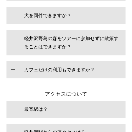
犬を同伴できますか？
軽井沢野鳥の森をツアーに参加せずに散策す
ることはできますか？
カフェだけの利用もできますか？
アクセスについて
最寄駅は？