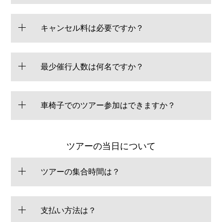
キャンセル料は必要ですか？
最少催行人数は何名ですか？
車椅子でのツアー参加はできますか？
ツアーの当日について
ツアーの集合時間は？
支払い方法は？