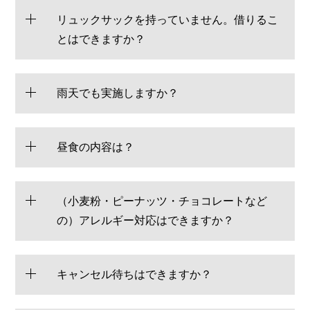
リュックサックを持っていません。借りるこ
とはできますか？
雨天でも実施しますか？
昼食の内容は？
（小麦粉・ピーナッツ・チョコレートなど
の）アレルギー対応はできますか？
キャンセル待ちはできますか？