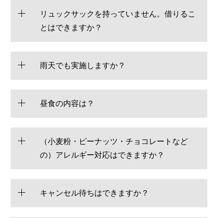
リュックサックを持っていません。借りるこ
とはできますか？
雨天でも実施しますか？
昼食の内容は？
（小麦粉・ピーナッツ・チョコレートなど
の）アレルギー対応はできますか？
キャンセル待ちはできますか？