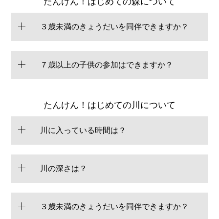
たんけん！はじめての森について
３歳未満のきょうだいを同伴できますか？
７歳以上の子供の参加はできますか？
たんけん！はじめての川について
川に入っている時間は？
川の深さは？
３歳未満のきょうだいを同伴できますか？