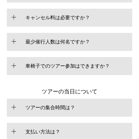
キャンセル料は必要ですか？
最少催行人数は何名ですか？
車椅子でのツアー参加はできますか？
ツアーの当日について
ツアーの集合時間は？
支払い方法は？