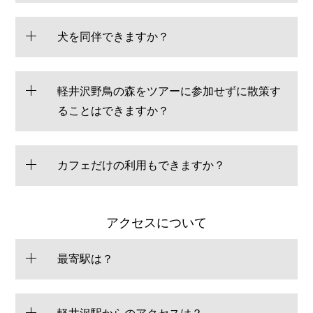
犬を同伴できますか？
軽井沢野鳥の森をツアーに参加せずに散策す
ることはできますか？
カフェだけの利用もできますか？
アクセスについて
最寄駅は？