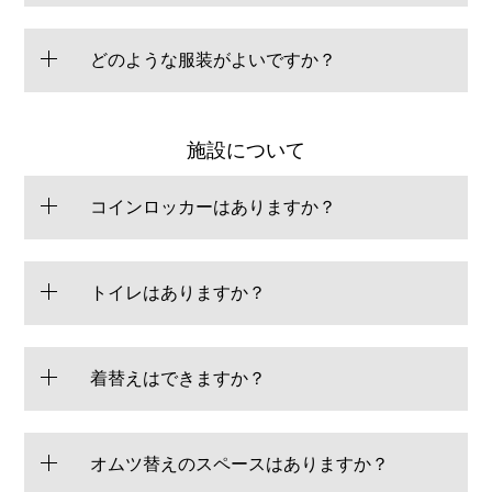
どのような服装がよいですか？
施設について
コインロッカーはありますか？
トイレはありますか？
着替えはできますか？
オムツ替えのスペースはありますか？