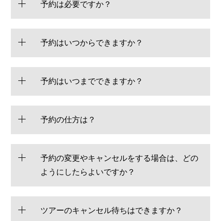
予約は必要ですか？
予約はいつからできますか？
予約はいつまでできますか？
予約の仕方は？
予約の変更やキャンセルをする場合は、どの
ようにしたらよいですか？
ツアーのキャンセル待ちはできますか？