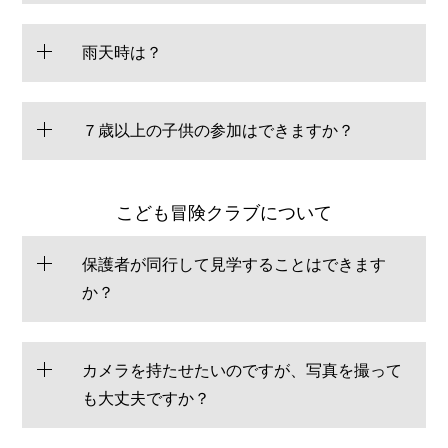
雨天時は？
７歳以上の子供の参加はできますか？
こども冒険クラブについて
保護者が同行して見学することはできます
か？
カメラを持たせたいのですが、写真を撮って
も大丈夫ですか？