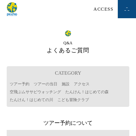
ACCESS
Q&A
よくあるご質問
CATEGORY
ツアー予約
ツアーの当日
施設
アクセス
空飛ぶムササビウォッチング
たんけん！はじめての森
たんけん！はじめての川
こども冒険クラブ
ツアー予約について