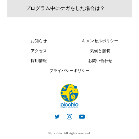
プログラム中にケガをした場合は？
お知らせ
キャンセルポリシー
アクセス
気候と服装
採用情報
お問い合わせ
プライバシーポリシー
© picchio. All rights reserved.