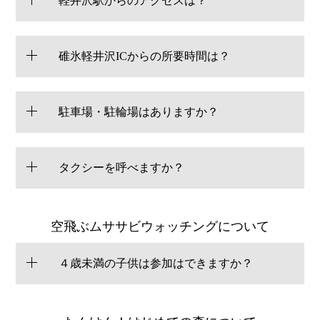
軽井沢駅からのアクセスは？
碓氷軽井沢ICからの所要時間は？
駐車場・駐輪場はありますか？
タクシーを呼べますか？
空飛ぶムササビウォッチングについて
４歳未満の子供は参加はできますか？