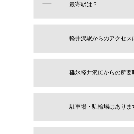
最寄駅は？
軽井沢駅からのアクセス
碓氷軽井沢ICからの所要
駐車場・駐輪場はありま