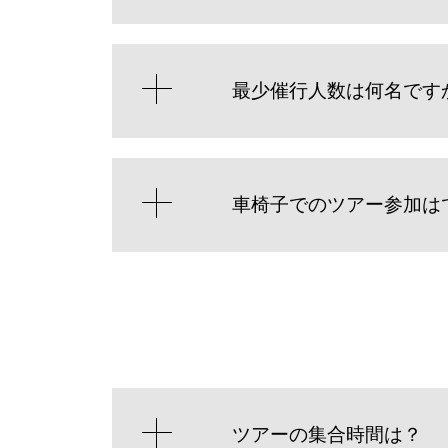
最少催行人数は何名です
車椅子でのツアー参加は
ツアーの集合時間は？