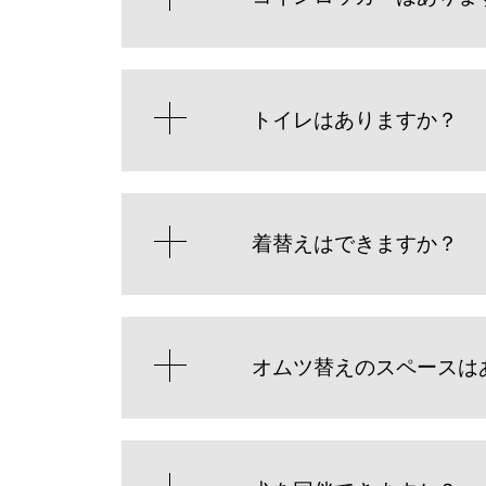
トイレはありますか？
着替えはできますか？
オムツ替えのスペースは