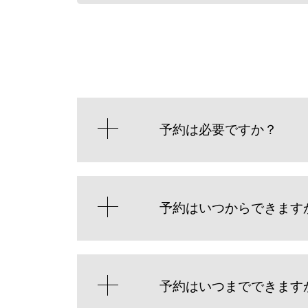
予約は必要ですか？
予約はいつからできます
予約はいつまでできます