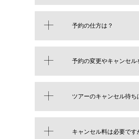
予約の仕方は？
予約の変更やキャンセル
ツアーのキャンセル待ち
キャンセル料は必要です