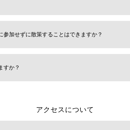
に参加せずに散策することはできますか？
ますか？
アクセスについて