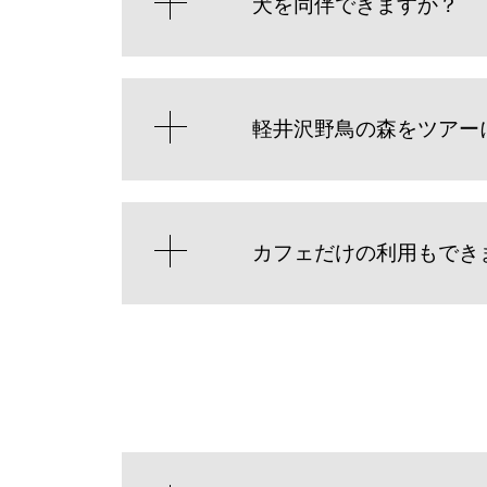
犬を同伴できますか？
軽井沢野鳥の森をツアー
カフェだけの利用もでき