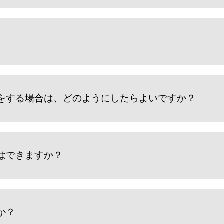
をする場合は、どのようにしたらよいですか？
はできますか？
か？