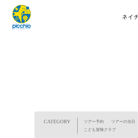
ネイ
CATEGORY
ツアー予約
ツアーの当日
こども冒険クラブ