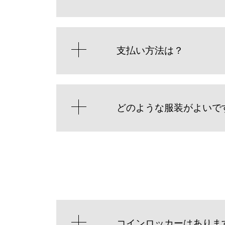
支払い方法は？
どのような服装がよいで
コインロッカーはありま