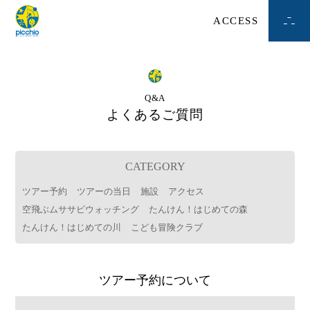
ACCESS
Q&A
よくあるご質問
CATEGORY
ツアー予約
ツアーの当日
施設
アクセス
空飛ぶムササビウォッチング
たんけん！はじめての森
たんけん！はじめての川
こども冒険クラブ
ツアー予約について