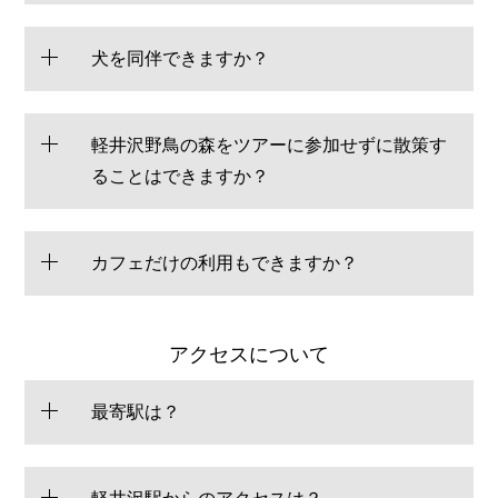
犬を同伴できますか？
軽井沢野鳥の森をツアーに参加せずに散策す
ることはできますか？
カフェだけの利用もできますか？
アクセスについて
最寄駅は？