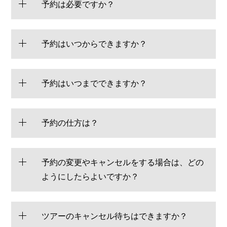
予約は必要ですか？
予約はいつからできますか？
予約はいつまでできますか？
予約の仕方は？
予約の変更やキャンセルをする場合は、どの
ようにしたらよいですか？
ツアーのキャンセル待ちはできますか？