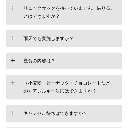
リュックサックを持っていません。借りるこ
とはできますか？
雨天でも実施しますか？
昼食の内容は？
（小麦粉・ピーナッツ・チョコレートなど
の）アレルギー対応はできますか？
キャンセル待ちはできますか？