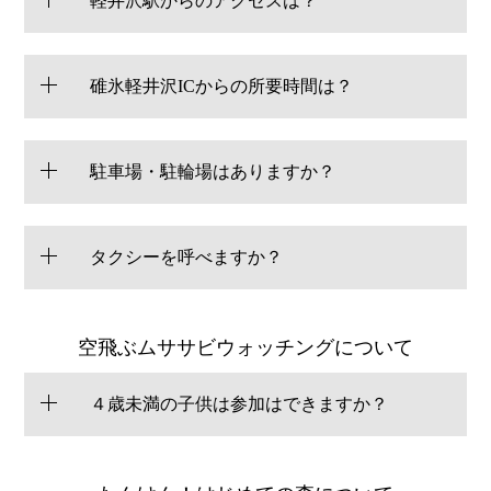
軽井沢駅からのアクセスは？
碓氷軽井沢ICからの所要時間は？
駐車場・駐輪場はありますか？
タクシーを呼べますか？
空飛ぶムササビウォッチングについて
４歳未満の子供は参加はできますか？