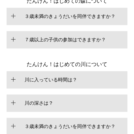
たんけん！はじめての森について
３歳未満のきょうだいを同伴できますか？
７歳以上の子供の参加はできますか？
たんけん！はじめての川について
川に入っている時間は？
川の深さは？
３歳未満のきょうだいを同伴できますか？