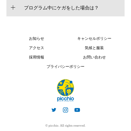
プログラム中にケガをした場合は？
お知らせ
キャンセルポリシー
アクセス
気候と服装
採用情報
お問い合わせ
プライバシーポリシー
© picchio. All rights reserved.