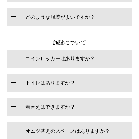
どのような服装がよいですか？
施設について
コインロッカーはありますか？
トイレはありますか？
着替えはできますか？
オムツ替えのスペースはありますか？