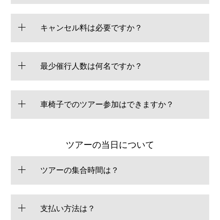
キャンセル料は必要ですか？
最少催行人数は何名ですか？
車椅子でのツアー参加はできますか？
ツアーの当日について
ツアーの集合時間は？
支払い方法は？