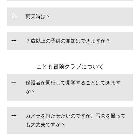
雨天時は？
７歳以上の子供の参加はできますか？
こども冒険クラブについて
保護者が同行して見学することはできます
か？
カメラを持たせたいのですが、写真を撮って
も大丈夫ですか？