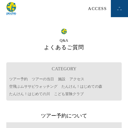
ACCESS
Q&A
よくあるご質問
CATEGORY
ツアー予約
ツアーの当日
施設
アクセス
空飛ぶムササビウォッチング
たんけん！はじめての森
たんけん！はじめての川
こども冒険クラブ
ツアー予約について