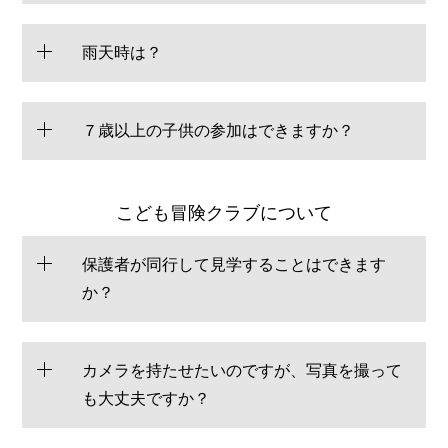
雨天時は？
７歳以上の子供の参加はできますか？
こども冒険クラブについて
保護者が同行して見学することはできます
か？
カメラを持たせたいのですが、写真を撮って
も大丈夫ですか？