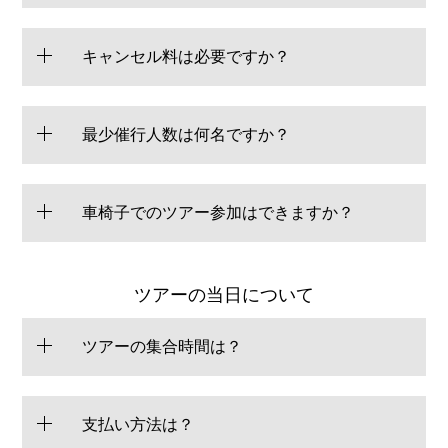
キャンセル料は必要ですか？
最少催行人数は何名ですか？
車椅子でのツアー参加はできますか？
ツアーの当日について
ツアーの集合時間は？
支払い方法は？