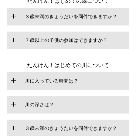
たんけん！はじめての森について
３歳未満のきょうだいを同伴できますか？
７歳以上の子供の参加はできますか？
たんけん！はじめての川について
川に入っている時間は？
川の深さは？
３歳未満のきょうだいを同伴できますか？