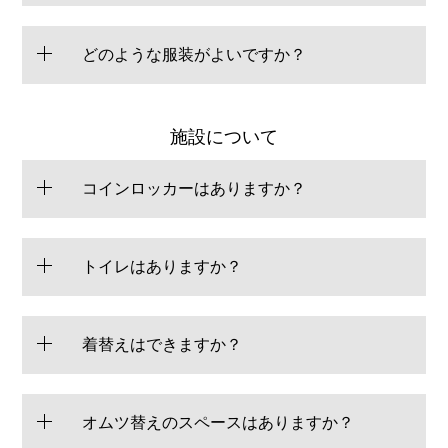
どのような服装がよいですか？
施設について
コインロッカーはありますか？
トイレはありますか？
着替えはできますか？
オムツ替えのスペースはありますか？