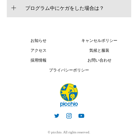
プログラム中にケガをした場合は？
お知らせ
キャンセルポリシー
アクセス
気候と服装
採用情報
お問い合わせ
プライバシーポリシー
© picchio. All rights reserved.