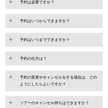
予約は必要ですか？
予約はいつからできますか？
予約はいつまでできますか？
予約の仕方は？
予約の変更やキャンセルをする場合は、どの
ようにしたらよいですか？
ツアーのキャンセル待ちはできますか？