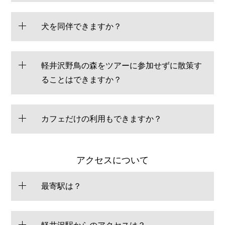
犬を同伴できますか？
軽井沢野鳥の森をツアーに参加せずに散策す
ることはできますか？
カフェだけの利用もできますか？
アクセスについて
最寄駅は？