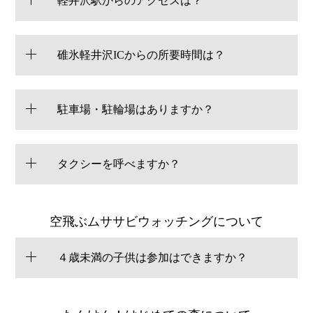
軽井沢駅からのアクセスは？
碓氷軽井沢ICからの所要時間は？
駐車場・駐輪場はありますか？
タクシーを呼べますか？
空飛ぶムササビウォッチングについて
４歳未満の子供は参加はできますか？