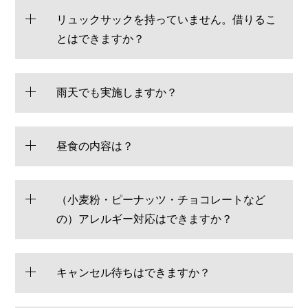
リュックサックを持っていません。借りるこ
とはできますか？
雨天でも実施しますか？
昼食の内容は？
（小麦粉・ピーナッツ・チョコレートなど
の）アレルギー対応はできますか？
キャンセル待ちはできますか？