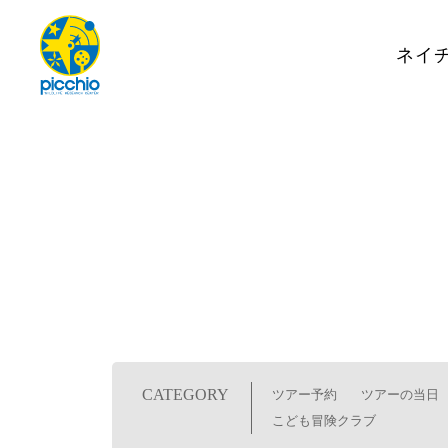
ネイ
CATEGORY
ツアー予約
ツアーの当日
こども冒険クラブ