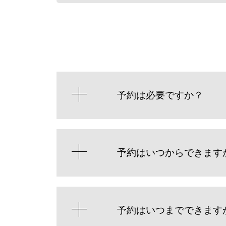
予約は必要ですか？
予約はいつからできます
予約はいつまでできます