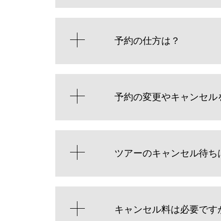
予約の仕方は？
予約の変更やキャンセル
ツアーのキャンセル待ち
キャンセル料は必要です