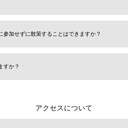
に参加せずに散策することはできますか？
ますか？
アクセスについて