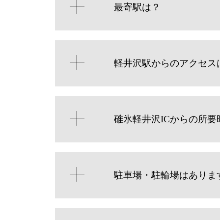
最寄駅は？
軽井沢駅からのアクセス
碓氷軽井沢ICからの所要
駐車場・駐輪場はありま