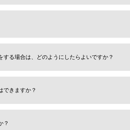
をする場合は、どのようにしたらよいですか？
はできますか？
か？