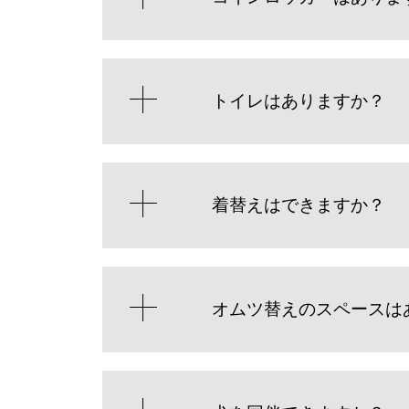
トイレはありますか？
着替えはできますか？
オムツ替えのスペースは