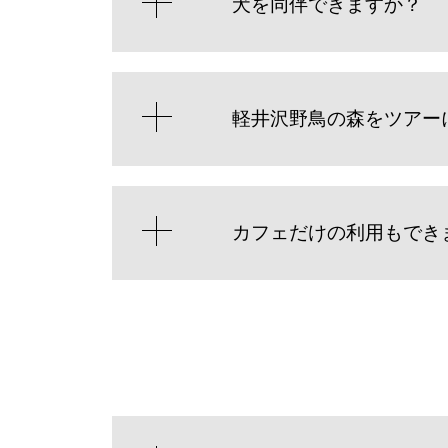
犬を同伴できますか？
軽井沢野鳥の森をツアー
カフェだけの利用もでき