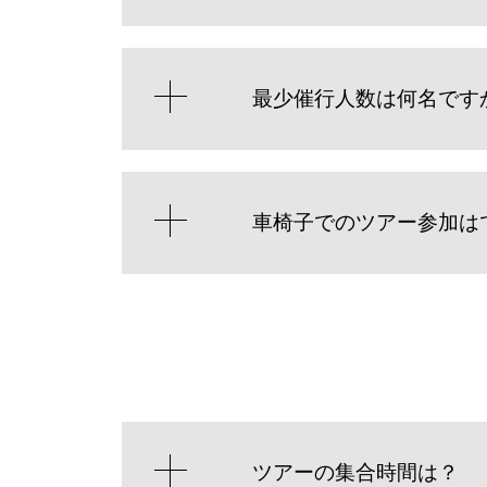
最少催行人数は何名です
車椅子でのツアー参加は
ツアーの集合時間は？