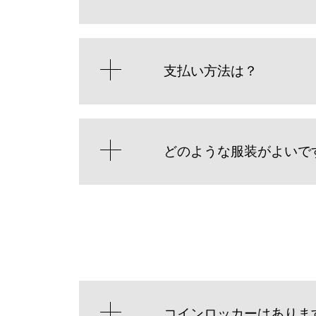
支払い方法は？
どのような服装がよいで
コインロッカーはありま