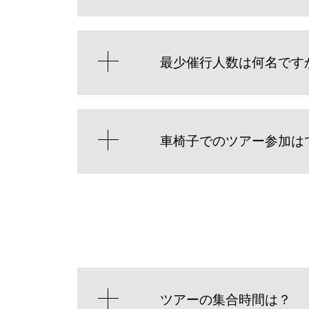
最少催行人数は何名です
車椅子でのツアー参加は
ツアーの集合時間は？