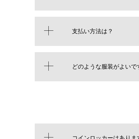
支払い方法は？
どのような服装がよいで
コインロッカーはありま