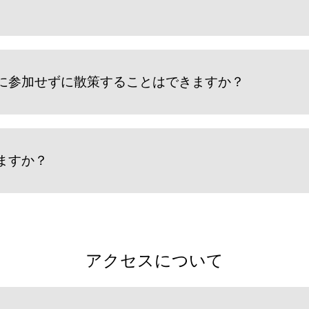
に参加せずに散策することはできますか？
ますか？
アクセスについて