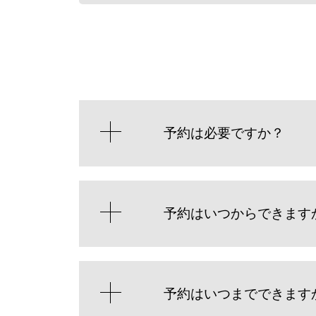
予約は必要ですか？
予約はいつからできます
予約はいつまでできます