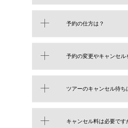
予約の仕方は？
予約の変更やキャンセル
ツアーのキャンセル待ち
キャンセル料は必要です