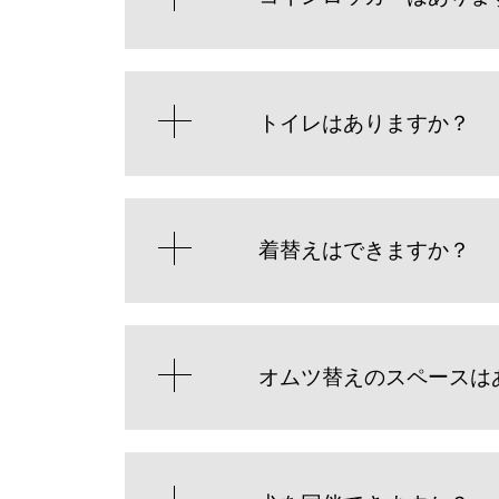
トイレはありますか？
着替えはできますか？
オムツ替えのスペースは