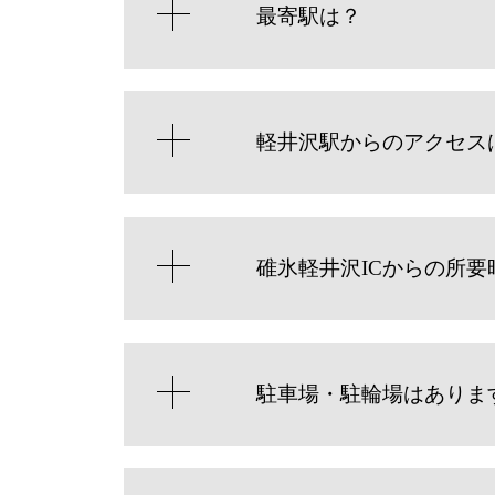
最寄駅は？
軽井沢駅からのアクセス
碓氷軽井沢ICからの所要
駐車場・駐輪場はありま