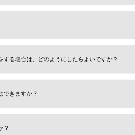
をする場合は、どのようにしたらよいですか？
はできますか？
か？