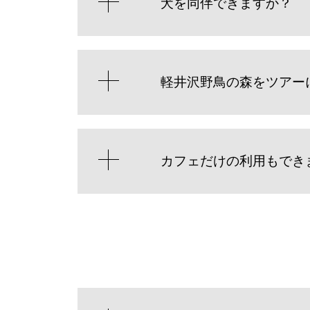
犬を同伴できますか？
軽井沢野鳥の森をツアー
カフェだけの利用もでき