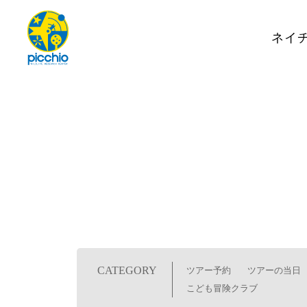
ネイ
CATEGORY
ツアー予約
ツアーの当日
こども冒険クラブ