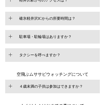
軽井沢駅からのアクセスは？
碓氷軽井沢ICからの所要時間は？
駐車場・駐輪場はありますか？
タクシーを呼べますか？
空飛ぶムササビウォッチングについて
４歳未満の子供は参加はできますか？