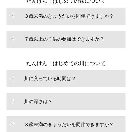
たんけん！はじめての森について
３歳未満のきょうだいを同伴できますか？
７歳以上の子供の参加はできますか？
たんけん！はじめての川について
川に入っている時間は？
川の深さは？
３歳未満のきょうだいを同伴できますか？