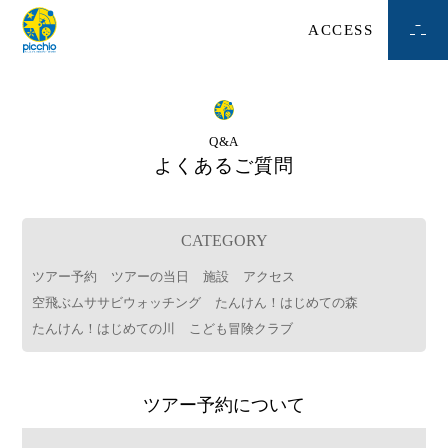
ACCESS
Q&A
よくあるご質問
CATEGORY
ツアー予約
ツアーの当日
施設
アクセス
空飛ぶムササビウォッチング
たんけん！はじめての森
たんけん！はじめての川
こども冒険クラブ
ツアー予約について