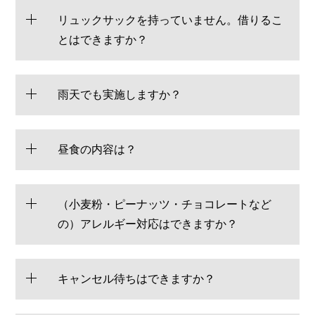
リュックサックを持っていません。借りるこ
とはできますか？
雨天でも実施しますか？
昼食の内容は？
（小麦粉・ピーナッツ・チョコレートなど
の）アレルギー対応はできますか？
キャンセル待ちはできますか？