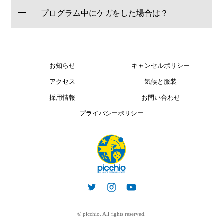
プログラム中にケガをした場合は？
お知らせ
キャンセルポリシー
アクセス
気候と服装
採用情報
お問い合わせ
プライバシーポリシー
© picchio. All rights reserved.