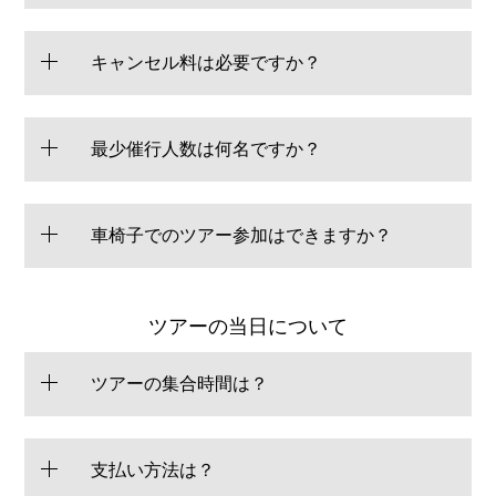
キャンセル料は必要ですか？
最少催行人数は何名ですか？
車椅子でのツアー参加はできますか？
ツアーの当日について
ツアーの集合時間は？
支払い方法は？