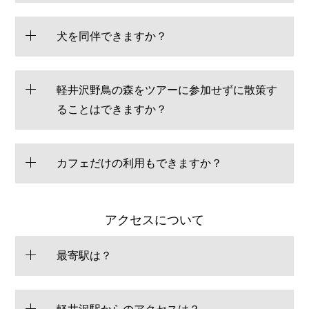
犬を同伴できますか？
軽井沢野鳥の森をツアーに参加せずに散策す
ることはできますか？
カフェだけの利用もできますか？
アクセスについて
最寄駅は？