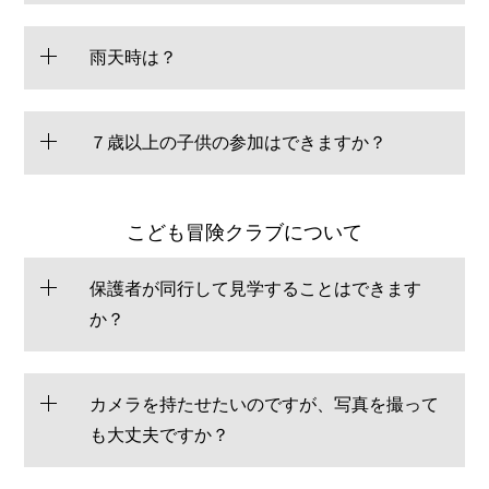
雨天時は？
７歳以上の子供の参加はできますか？
こども冒険クラブについて
保護者が同行して見学することはできます
か？
カメラを持たせたいのですが、写真を撮って
も大丈夫ですか？