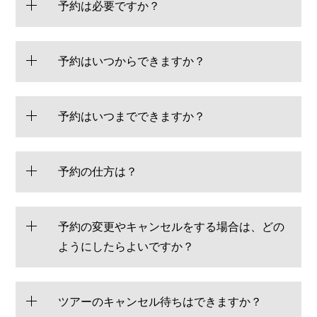
予約は必要ですか？
予約はいつからできますか？
予約はいつまでできますか？
予約の仕方は？
予約の変更やキャンセルをする場合は、どの
ようにしたらよいですか？
ツアーのキャンセル待ちはできますか？