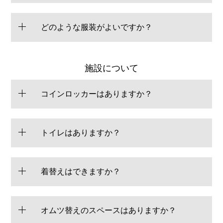
どのような服装がよいですか？
施設について
コインロッカーはありますか？
トイレはありますか？
着替えはできますか？
オムツ替えのスペースはありますか？