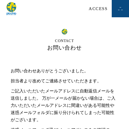
ACCESS
CONTACT
お問い合わせ
お問い合わせありがとうございました。
担当者より改めてご連絡させていただきます。
ご記入いただいたメールアドレスに自動返信メールを
送信しました。
万が一メールが届かない場合は、
ご入
力いただいたメールアドレスに間違いがある可能性や
迷惑メールフォルダに振り分けられてしまった可能性
がございます。