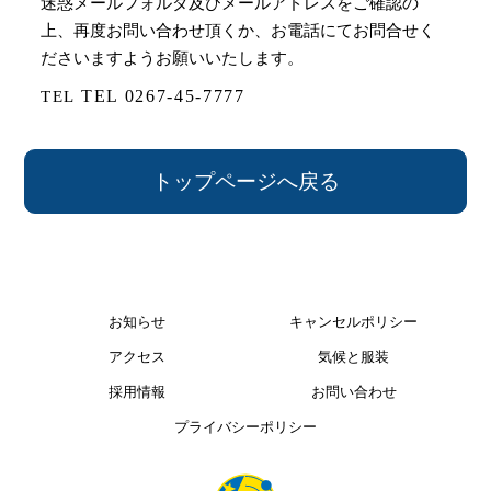
迷惑メールフォルダ及びメールアドレスをご確認の
上、
再度お問い合わせ頂くか、
お電話にてお問合せく
ださいますようお願いいたします。
0267-45-7777
トップページへ戻る
お知らせ
キャンセルポリシー
アクセス
気候と服装
採用情報
お問い合わせ
プライバシーポリシー