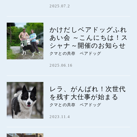
2025.07.2
かけだしベアドッグふれ
あい会 ～こんにちは！ス
シャナ～開催のお知らせ
クマとの共存 ベアドッグ
2025.06.16
レラ、がんばれ！次世代
を残す大仕事が始まる
クマとの共存 ベアドッグ
2023.11.4