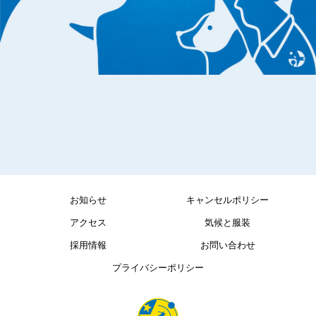
お知らせ
キャンセルポリシー
アクセス
気候と服装
採用情報
お問い合わせ
プライバシーポリシー