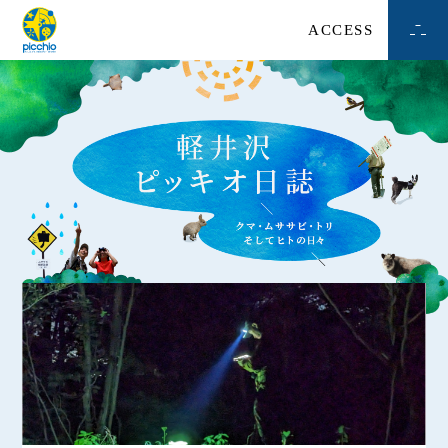
ACCESS