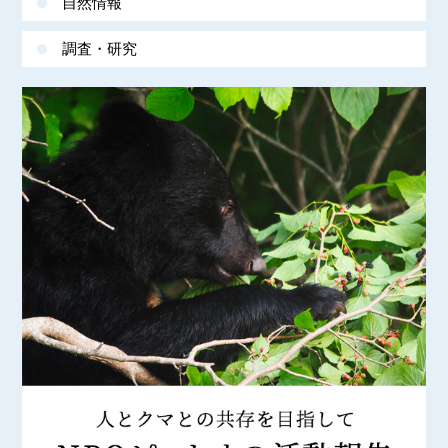
自然情報
調査・研究