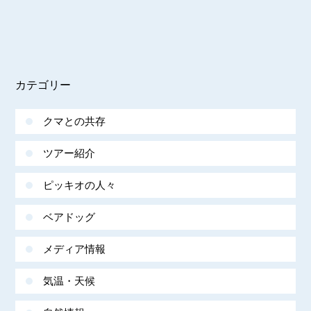
カテゴリー
クマとの共存
ツアー紹介
ピッキオの人々
ベアドッグ
メディア情報
気温・天候