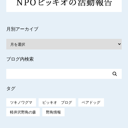
月別アーカイブ
ブログ内検索
タグ
ツキノワグマ
ピッキオ ブログ
ベアドッグ
軽井沢野鳥の森
野鳥情報