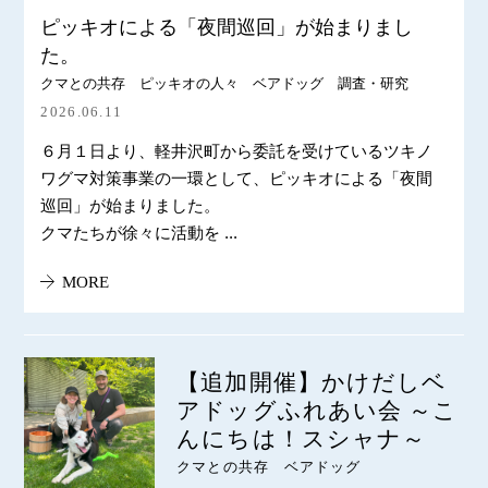
ピッキオによる「夜間巡回」が始まりまし
た。
クマとの共存 ピッキオの人々 ベアドッグ 調査・研究
2026.06.11
６月１日より、軽井沢町から委託を受けているツキノ
ワグマ対策事業の一環として、ピッキオによる「夜間
巡回」が始まりました。
クマたちが徐々に活動を ...
MORE
【追加開催】かけだしベ
アドッグふれあい会 ～こ
んにちは！スシャナ～
クマとの共存 ベアドッグ