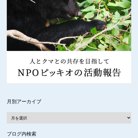
月別アーカイブ
ブログ内検索