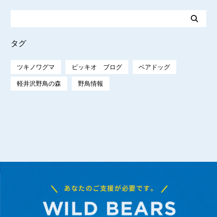
タグ
ツキノワグマ
ピッキオ ブログ
ベアドッグ
軽井沢野鳥の森
野鳥情報