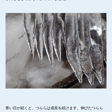
寒い日が続くと、つららは成長を続けます。伸びたつらら