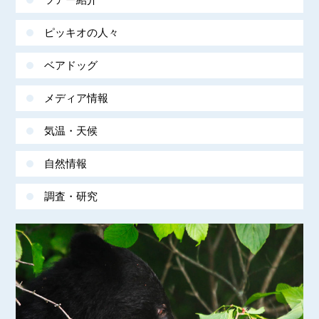
ピッキオの人々
ベアドッグ
メディア情報
気温・天候
自然情報
調査・研究