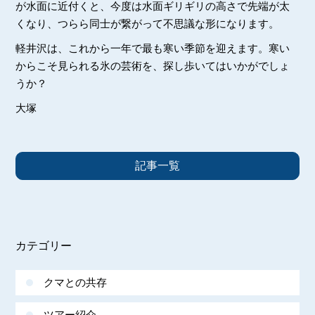
が水面に近付くと、今度は水面ギリギリの高さで先端が太
くなり、つらら同士が繋がって不思議な形になります。
軽井沢は、これから一年で最も寒い季節を迎えます。寒い
からこそ見られる氷の芸術を、探し歩いてはいかがでしょ
うか？
大塚
記事一覧
カテゴリー
クマとの共存
ツアー紹介