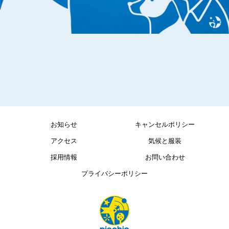
お知らせ
キャンセルポリシー
アクセス
気候と服装
採用情報
お問い合わせ
プライバシーポリシー