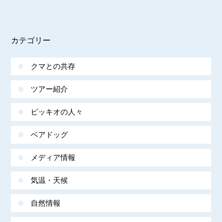
カテゴリー
クマとの共存
ツアー紹介
ピッキオの人々
ベアドッグ
メディア情報
気温・天候
自然情報