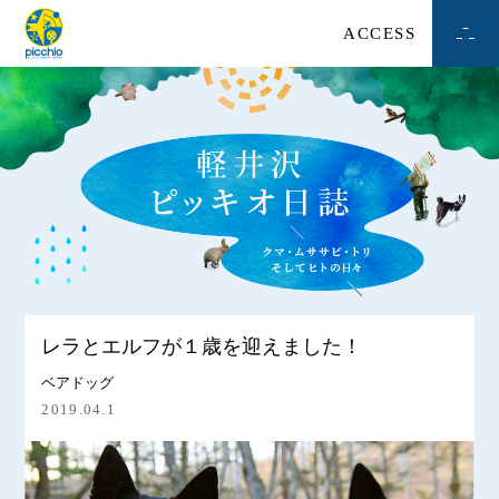
ACCESS
レラとエルフが１歳を迎えました！
ベアドッグ
2019.04.1