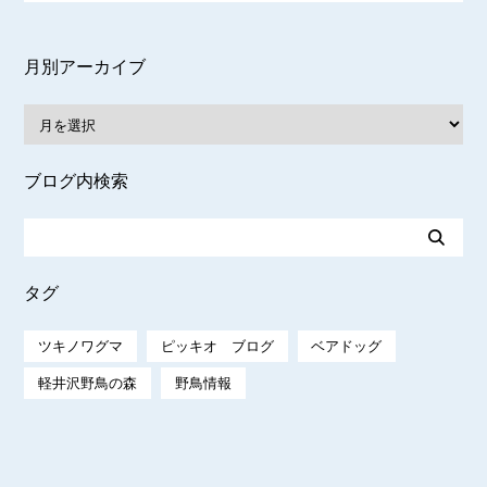
月別アーカイブ
ブログ内検索
タグ
ツキノワグマ
ピッキオ ブログ
ベアドッグ
軽井沢野鳥の森
野鳥情報