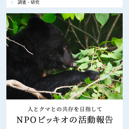
調査・研究