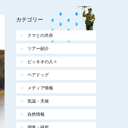
カテゴリー
クマとの共存
ツアー紹介
ピッキオの人々
ベアドッグ
メディア情報
気温・天候
自然情報
調査・研究