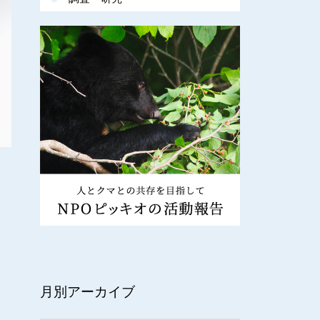
月別アーカイブ