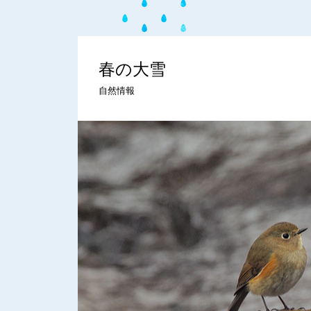
春の大雪
自然情報