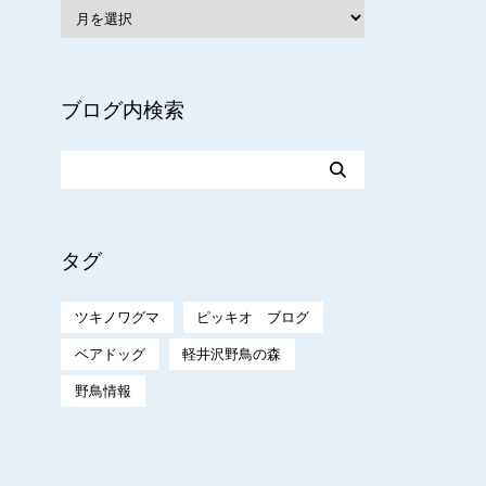
ブログ内検索
タグ
ツキノワグマ
ピッキオ ブログ
ベアドッグ
軽井沢野鳥の森
野鳥情報