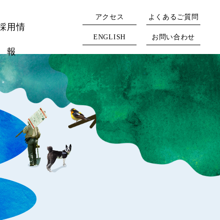
アクセス
よくあるご質問
採用情
ENGLISH
お問い合わせ
報