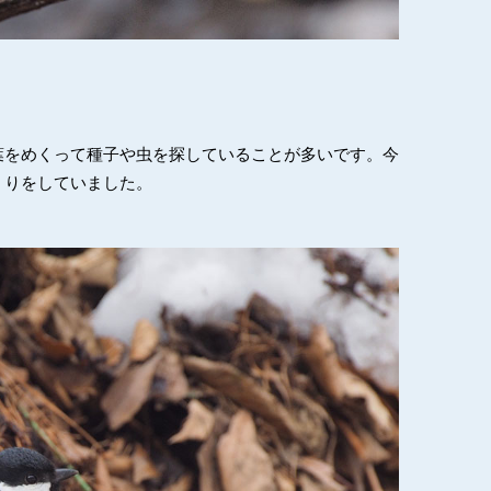
葉をめくって種子や虫を探していることが多いです。今
くりをしていました。