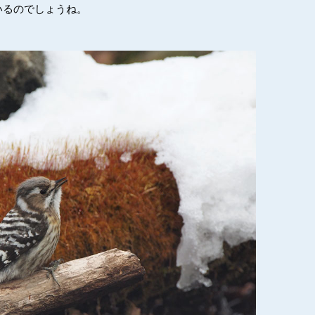
いるのでしょうね。