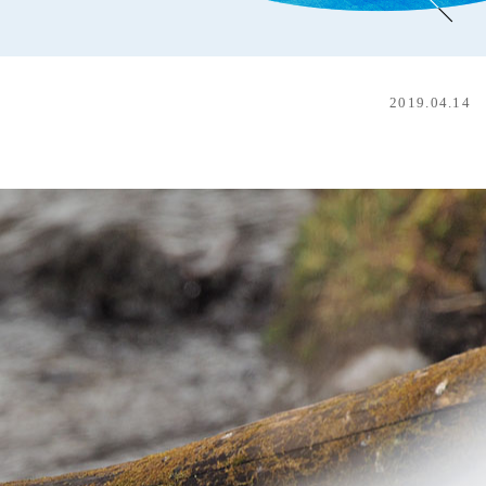
2019.04.14