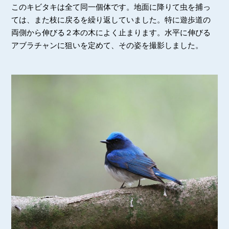
このキビタキは全て同一個体です。地面に降りて虫を捕っ
ては、また枝に戻るを繰り返していました。特に遊歩道の
両側から伸びる２本の木によく止まります。水平に伸びる
アブラチャンに狙いを定めて、その姿を撮影しました。