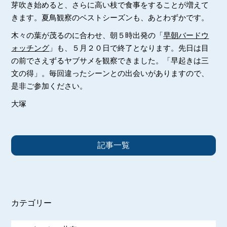
芽吹き始めると、さらに高い枝で食事をすることが増えて
きます。夏鳥観察のベストシーズンも、あとわずかです。
木々の葉が茂るのに合わせ、朝５時出発の「
早朝バードウ
ォッチング
」も、５月２０日で終了となります。先日は目
の前でさえずるヤブサメを観察できました。「早起きは三
文の得」。毎回違ったシーンとの出会いがありますので、
是非ご参加ください。
大塚
記事一覧
カテゴリー