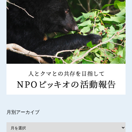
月別アーカイブ