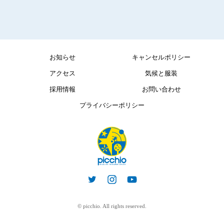
お知らせ
キャンセルポリシー
アクセス
気候と服装
採用情報
お問い合わせ
プライバシーポリシー
© picchio. All rights reserved.