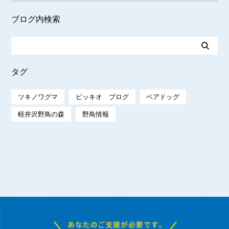
ブログ内検索
タグ
ツキノワグマ
ピッキオ ブログ
ベアドッグ
軽井沢野鳥の森
野鳥情報