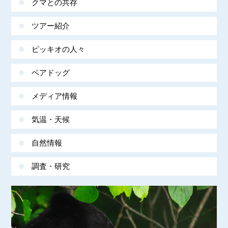
クマとの共存
ツアー紹介
ピッキオの人々
ベアドッグ
メディア情報
気温・天候
自然情報
調査・研究