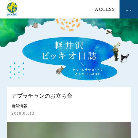
ACCESS
アブラチャンのお立ち台
自然情報
2019.05.13