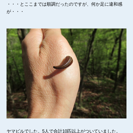
・・・とここまでは順調だったのですが、何か足に違和感
が・・・
ヤマビルでした。5人で合計10匹以上がついていました。