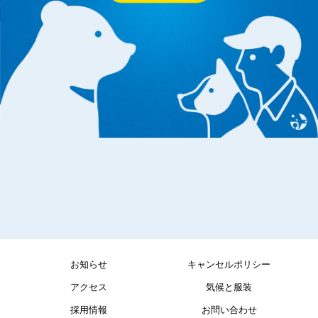
お知らせ
キャンセルポリシー
アクセス
気候と服装
採用情報
お問い合わせ