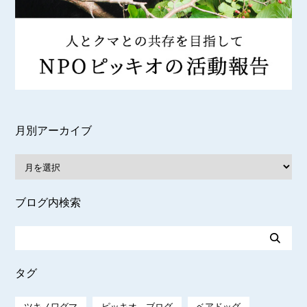
月別アーカイブ
ブログ内検索
タグ
ツキノワグマ
ピッキオ ブログ
ベアドッグ