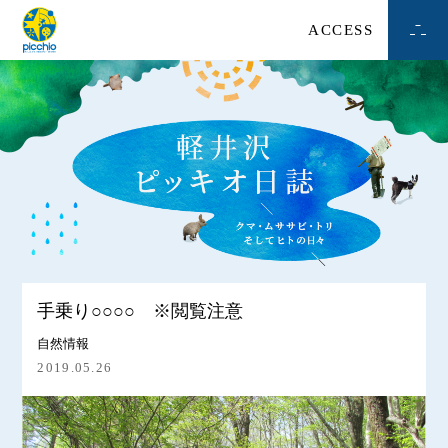
ACCESS
手乗り○○○○ ※閲覧注意
自然情報
2019.05.26