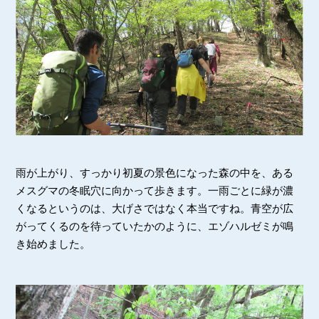
雨が上がり、すっかり初夏の景色になった森の中を、ある
メスグマの冬眠穴に向かって歩きます。一雨ごとに緑が濃
くなるというのは、大げさではなく本当ですね。青空が広
がってくるのを待っていたかのように、エゾハルゼミが鳴
き始めました。