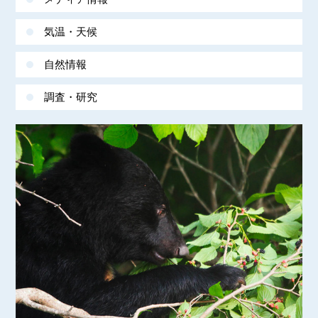
気温・天候
自然情報
調査・研究