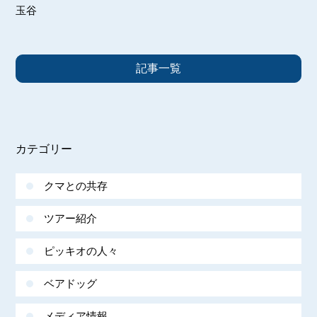
玉谷
記事一覧
カテゴリー
クマとの共存
ツアー紹介
ピッキオの人々
ベアドッグ
メディア情報