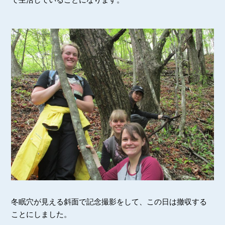
冬眠穴が見える斜面で記念撮影をして、この日は撤収する
ことにしました。