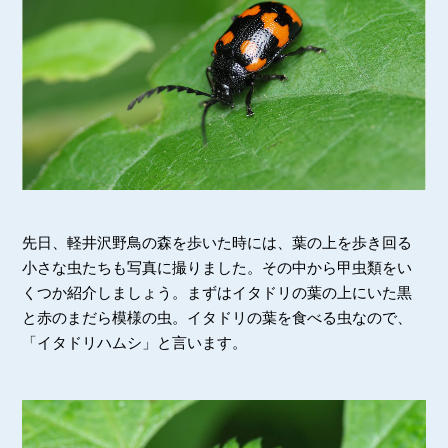
先日、軽井沢野鳥の森を歩いた時には、葉の上を歩き回る
小さな虫たちも写真に撮りました。その中から甲虫類をい
くつか紹介しましょう。まずはイタドリの葉の上にいた黒
と赤のまだら模様の虫。イタドリの葉を食べる虫なので、
「イタドリハムシ」と言います。