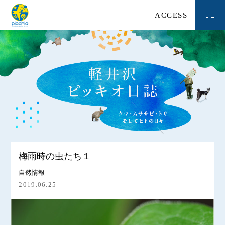
ACCESS
梅雨時の虫たち１
自然情報
2019.06.25