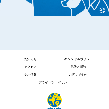
お知らせ
キャンセルポリシー
アクセス
気候と服装
採用情報
お問い合わせ
プライバシーポリシー