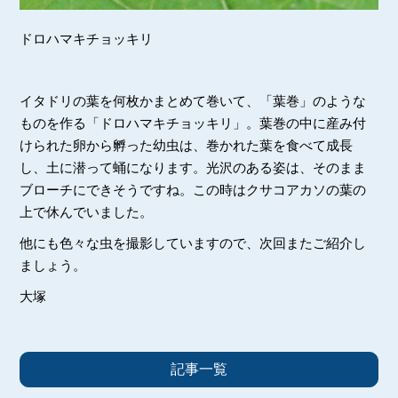
ドロハマキチョッキリ
イタドリの葉を何枚かまとめて巻いて、「葉巻」のような
ものを作る「ドロハマキチョッキリ」。葉巻の中に産み付
けられた卵から孵った幼虫は、巻かれた葉を食べて成長
し、土に潜って蛹になります。光沢のある姿は、そのまま
ブローチにできそうですね。この時はクサコアカソの葉の
上で休んでいました。
他にも色々な虫を撮影していますので、次回またご紹介し
ましょう。
大塚
記事一覧