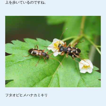
上を歩いているのですね。
フタオビヒメハナカミキリ