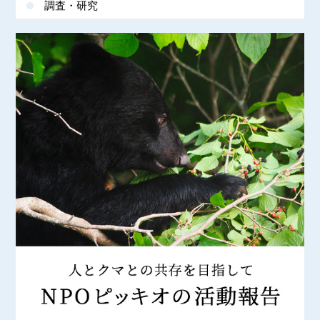
調査・研究