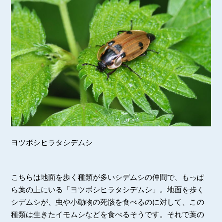
ヨツボシヒラタシデムシ
こちらは地面を歩く種類が多いシデムシの仲間で、もっぱ
ら葉の上にいる「ヨツボシヒラタシデムシ」。地面を歩く
シデムシが、虫や小動物の死骸を食べるのに対して、この
種類は生きたイモムシなどを食べるそうです。それで葉の