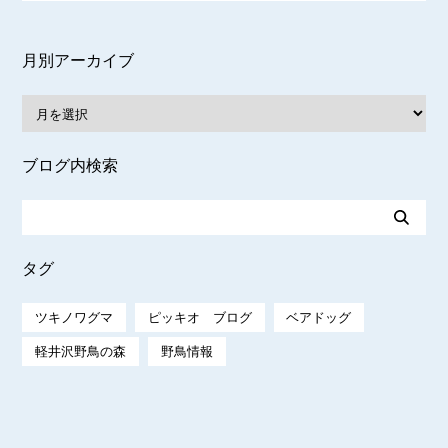
月別アーカイブ
ブログ内検索
タグ
ツキノワグマ
ピッキオ ブログ
ベアドッグ
軽井沢野鳥の森
野鳥情報