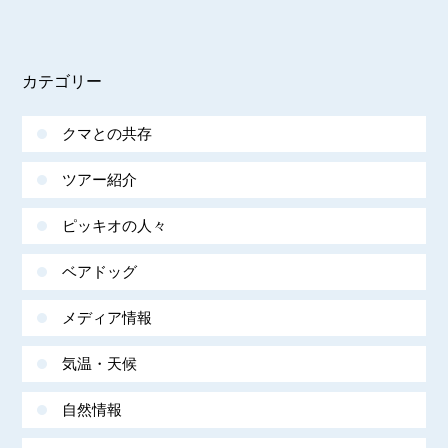
カテゴリー
クマとの共存
ツアー紹介
ピッキオの人々
ベアドッグ
メディア情報
気温・天候
自然情報