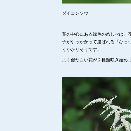
ダイコンソウ
花の中心にある緑色のめしべは、
子が引っかかって運ばれる「ひっ
くかかりそうです。
よく似た白い花が２種類咲き始め