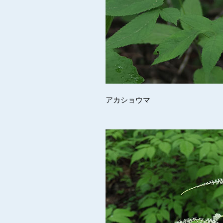
アカショウマ