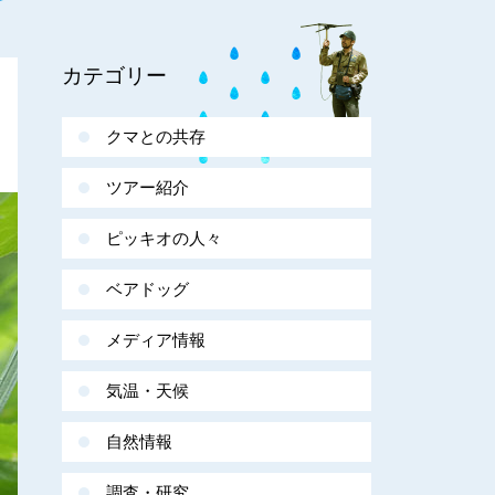
カテゴリー
クマとの共存
ツアー紹介
ピッキオの人々
ベアドッグ
メディア情報
気温・天候
自然情報
調査・研究