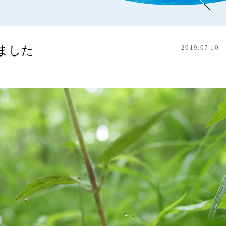
ました
2019.07.10