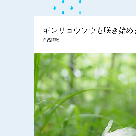
ギンリョウソウも咲き始め
自然情報