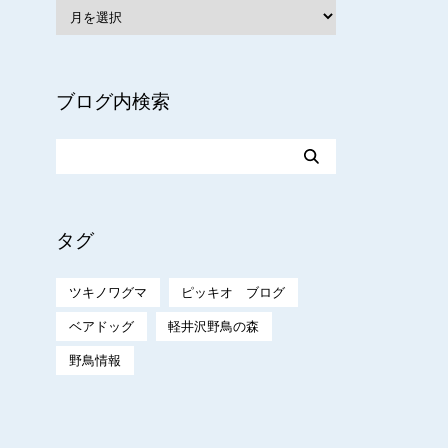
ブログ内検索
タグ
ツキノワグマ
ピッキオ ブログ
ベアドッグ
軽井沢野鳥の森
野鳥情報