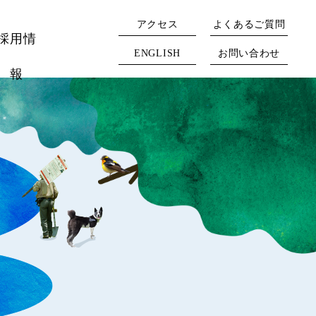
アクセス
よくあるご質問
採用情
ENGLISH
お問い合わせ
報