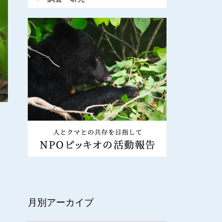
月別アーカイブ