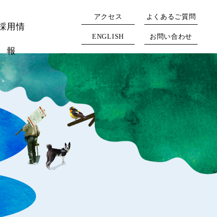
アクセス
よくあるご質問
採用情
ENGLISH
お問い合わせ
報