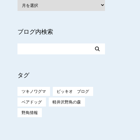
ブログ内検索
タグ
ツキノワグマ
ピッキオ ブログ
ベアドッグ
軽井沢野鳥の森
野鳥情報