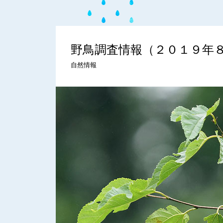
野鳥調査情報（２０１９年
自然情報