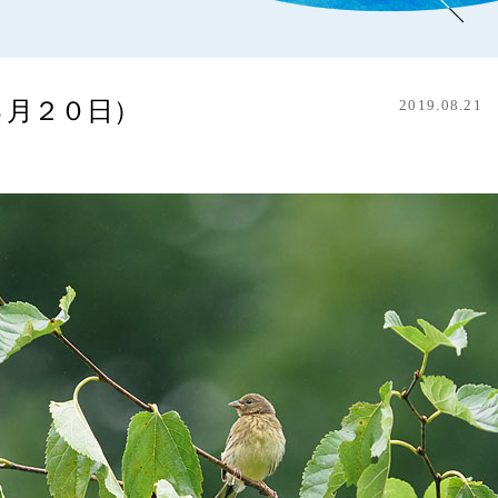
８月２０日）
2019.08.21