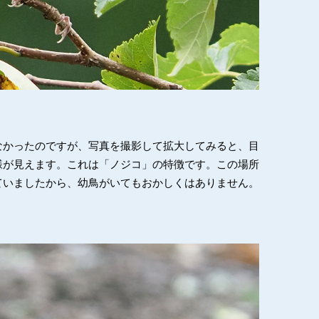
なかったのですが、写真を撮影して拡大してみると、目
様が見えます。これは「ノジコ」の特徴です。この場所
ていましたから、幼鳥がいてもおかしくはありません。