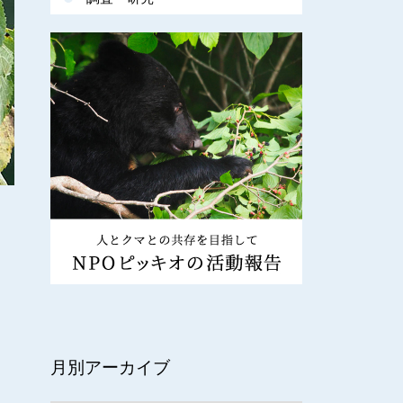
月別アーカイブ