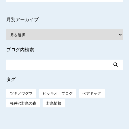
月別アーカイブ
ブログ内検索
タグ
ツキノワグマ
ピッキオ ブログ
ベアドッグ
軽井沢野鳥の森
野鳥情報