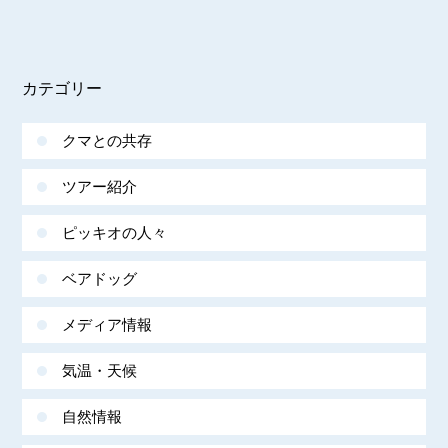
カテゴリー
クマとの共存
ツアー紹介
ピッキオの人々
ベアドッグ
メディア情報
気温・天候
自然情報