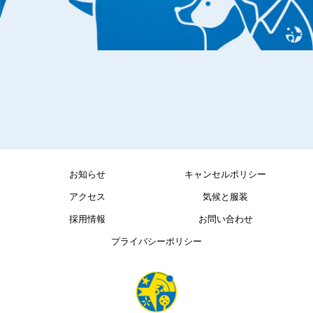
お知らせ
キャンセルポリシー
アクセス
気候と服装
採用情報
お問い合わせ
プライバシーポリシー