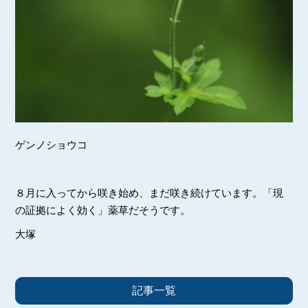
ゲンノショウコ
８月に入ってから咲き始め、まだ咲き続けています。「現
の証拠によく効く」薬草だそうです。
大塚
記事一覧