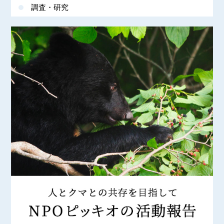
調査・研究