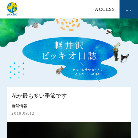
ACCESS
花が最も多い季節です
自然情報
2019.09.12