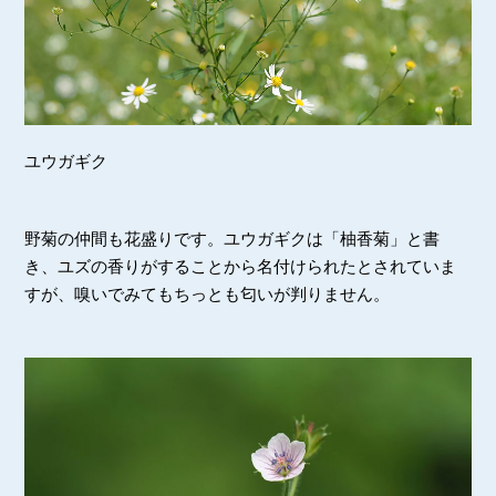
ユウガギク
野菊の仲間も花盛りです。ユウガギクは「柚香菊」と書
き、ユズの香りがすることから名付けられたとされていま
すが、嗅いでみてもちっとも匂いが判りません。