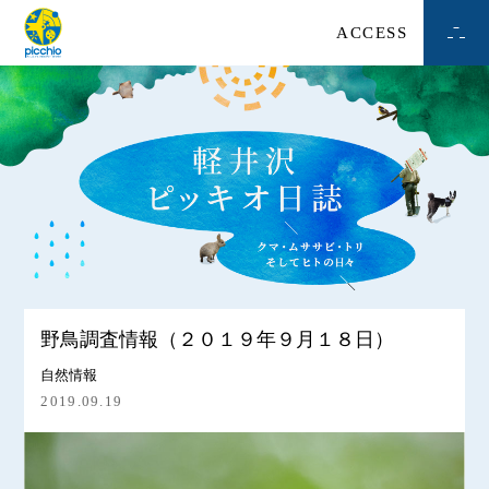
ACCESS
野鳥調査情報（２０１９年９月１８日）
自然情報
2019.09.19