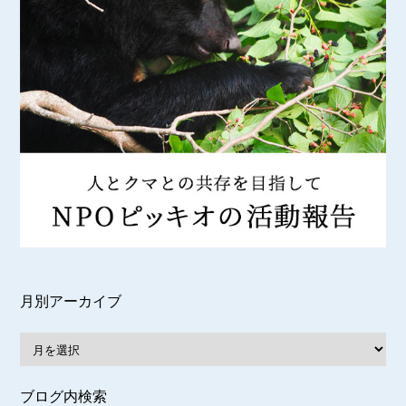
月別アーカイブ
ブログ内検索