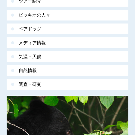
ツアー紹介
ピッキオの人々
ベアドッグ
メディア情報
気温・天候
自然情報
調査・研究