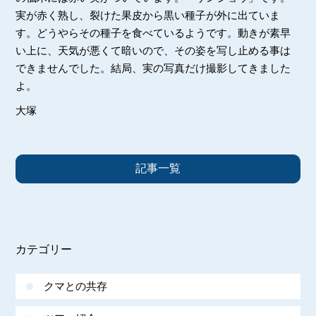
実が赤く熟し、裂けた果皮から黒い種子が外に出ていま
す。どうやらその種子を食べているようです。動きが素早
い上に、天気が悪くて暗いので、その姿を写し止める事は
できませんでした。結局、実の写真だけ撮影してきました
よ。
大塚
記事一覧
カテゴリー
クマとの共存