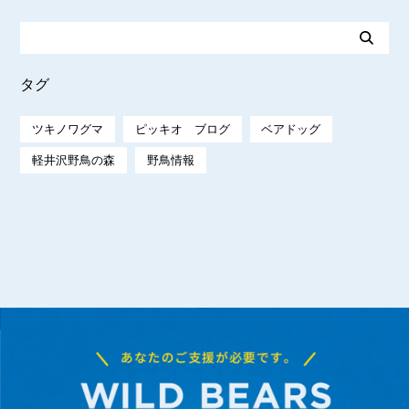
タグ
ツキノワグマ
ピッキオ ブログ
ベアドッグ
軽井沢野鳥の森
野鳥情報