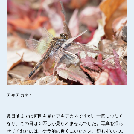
アキアカネ♀
数日前までは何匹も見たアキアカネですが、一気に少なく
なり、この日は２匹しか見られませんでした。写真を撮ら
せてくれたのは、ケラ池の近くにいたメス。翅もずいぶん