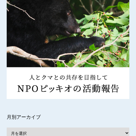
月別アーカイブ