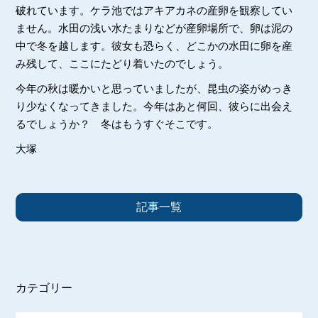
破れています。ケラ池ではアキアカネの産卵を観察してい
ません。水田の浅い水たまりなどが産卵場所で、卵は泥の
中で冬を越します。彼女も恐らく、どこかの水田に卵を産
み残して、ここにたどり着いたのでしょう。
今年の秋は暖かいと思っていましたが、昆虫の姿がめっき
り少なくなってきました。今年はあと何回、彼らに出会え
るでしょうか？ 冬はもうすぐそこです。
大塚
記事一覧
カテゴリー