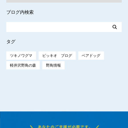
ブログ内検索
タグ
ツキノワグマ
ピッキオ ブログ
ベアドッグ
軽井沢野鳥の森
野鳥情報