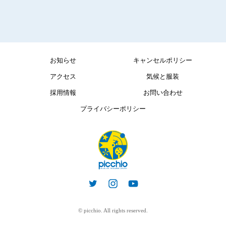
お知らせ
キャンセルポリシー
アクセス
気候と服装
採用情報
お問い合わせ
プライバシーポリシー
© picchio. All rights reserved.