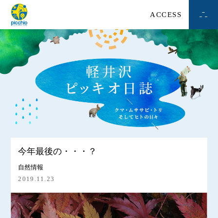
ACCESS
今年最後の・・・？
自然情報
2019.11.23