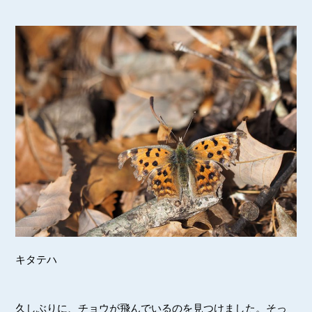
キタテハ
久しぶりに、チョウが飛んでいるのを見つけました。そっ