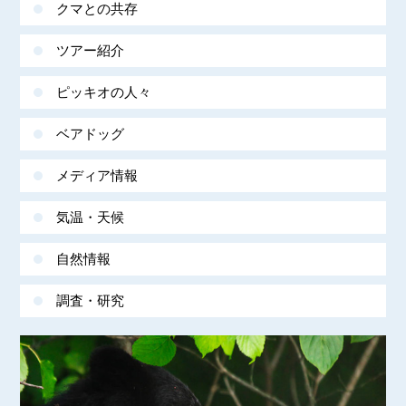
クマとの共存
ツアー紹介
ピッキオの人々
ベアドッグ
メディア情報
気温・天候
自然情報
調査・研究