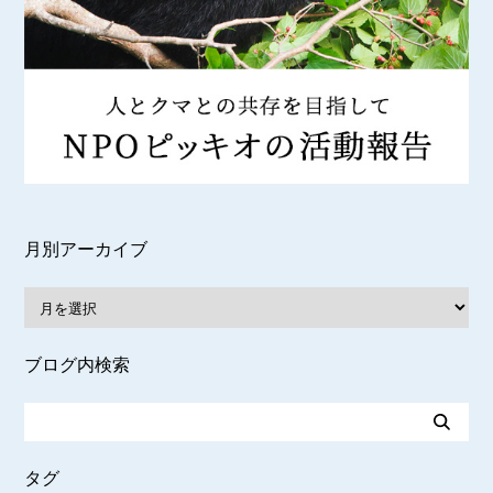
月別アーカイブ
ブログ内検索
タグ