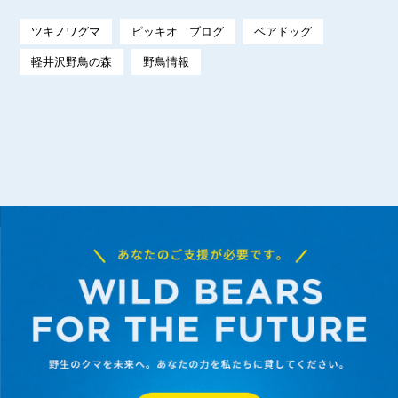
ツキノワグマ
ピッキオ ブログ
ベアドッグ
軽井沢野鳥の森
野鳥情報