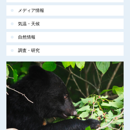
メディア情報
気温・天候
自然情報
調査・研究