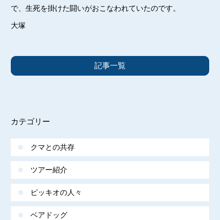
で、生死を掛けた闘いがおこなわれていたのです。
大塚
記事一覧
カテゴリー
クマとの共存
ツアー紹介
ピッキオの人々
ベアドッグ