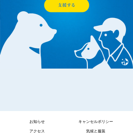
お知らせ
キャンセルポリシー
アクセス
気候と服装