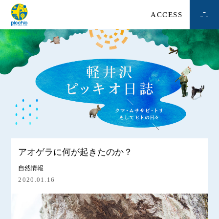
ACCESS
アオゲラに何が起きたのか？
自然情報
2020.01.16