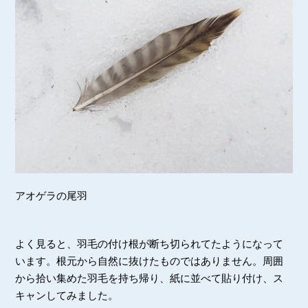
アオゲラの尾羽
よく見ると、羽毛の付け根が断ち切られてたようになって
います。根元から自然に抜けたものではありません。周囲
から拾い集めた羽毛を持ち帰り、紙に並べて貼り付け、ス
キャンしてみました。