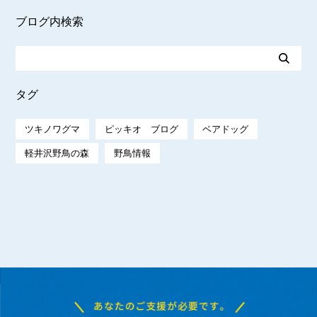
ブログ内検索
タグ
ツキノワグマ
ピッキオ ブログ
ベアドッグ
軽井沢野鳥の森
野鳥情報