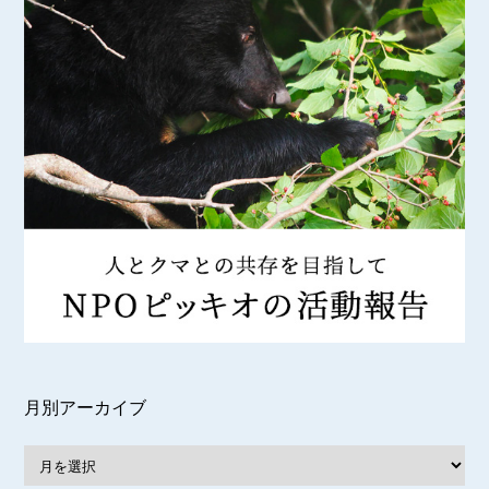
月別アーカイブ