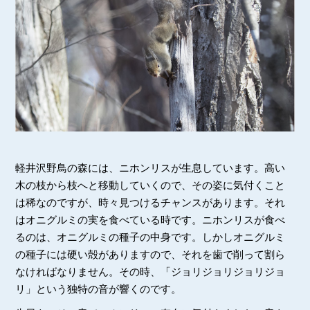
軽井沢野鳥の森には、ニホンリスが生息しています。高い
木の枝から枝へと移動していくので、その姿に気付くこと
は稀なのですが、時々見つけるチャンスがあります。それ
はオニグルミの実を食べている時です。ニホンリスが食べ
るのは、オニグルミの種子の中身です。しかしオニグルミ
の種子には硬い殻がありますので、それを歯で削って割ら
なければなりません。その時、「ジョリジョリジョリジョ
リ」という独特の音が響くのです。