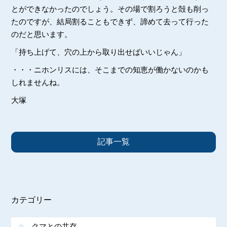
とができなかったのでしょう。その場で割ろうと殻も削っ
たのですが、結局割ることもできず、諦めて去って行った
のだと思います。
「持ち上げて、穴の上から取り出せばいいじゃん」
・・・ニホンリスには、そこまでの知恵が働かないのかも
しれませんね。
大塚
記事一覧
カテゴリー
クマとの共存