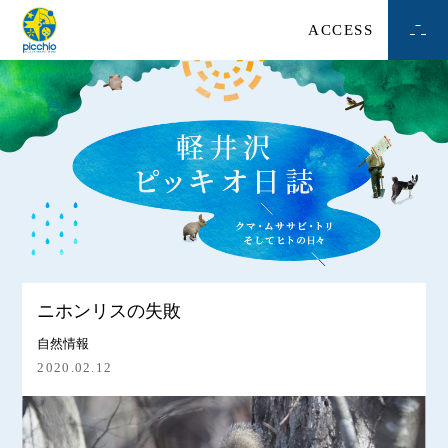
ACCESS
ニホンリスの失敗
自然情報
2020.02.12