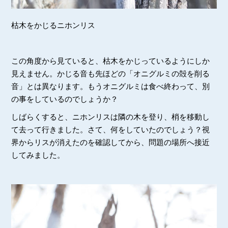
枯木をかじるニホンリス
この角度から見ていると、枯木をかじっているようにしか
見えません。かじる音も先ほどの「オニグルミの殻を削る
音」とは異なります。もうオニグルミは食べ終わって、別
の事をしているのでしょうか？
しばらくすると、ニホンリスは隣の木を登り、梢を移動し
て去って行きました。さて、何をしていたのでしょう？視
界からリスが消えたのを確認してから、問題の場所へ接近
してみました。