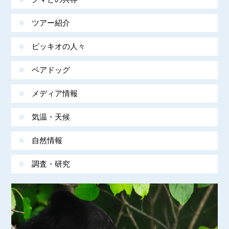
ツアー紹介
ピッキオの人々
ベアドッグ
メディア情報
気温・天候
自然情報
調査・研究