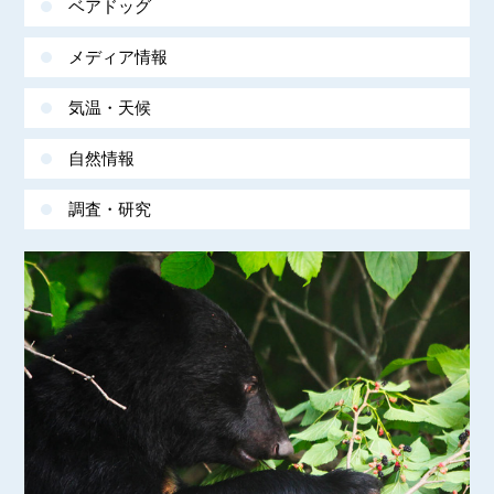
ベアドッグ
メディア情報
気温・天候
自然情報
調査・研究