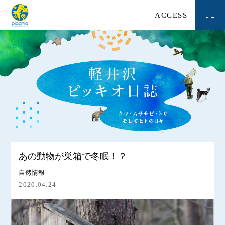
ACCESS
あの動物が巣箱で冬眠！？
自然情報
2020.04.24