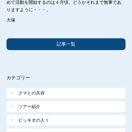
めて活動を開始するのは４月頃。どうかそれまで無事であ
りますように・・・。
大塚
記事一覧
カテゴリー
クマとの共存
ツアー紹介
ピッキオの人々