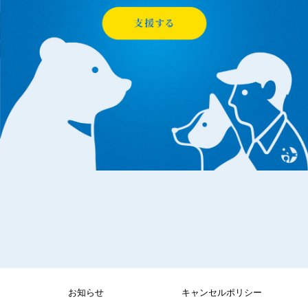
お知らせ
キャンセルポリシー