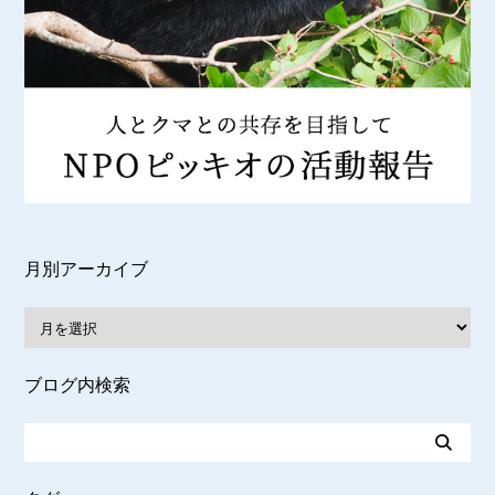
月別アーカイブ
ブログ内検索