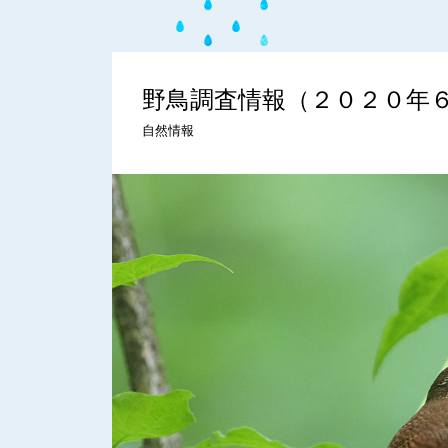
野鳥調査情報（２０２０年
自然情報