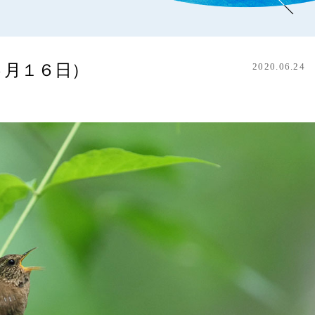
６月１６日）
2020.06.24