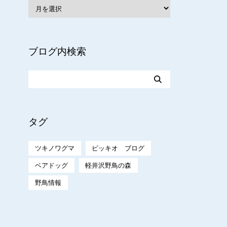
ブログ内検索
タグ
ツキノワグマ
ピッキオ ブログ
ベアドッグ
軽井沢野鳥の森
野鳥情報