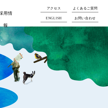
アクセス
よくあるご質問
採用情
ENGLISH
お問い合わせ
報