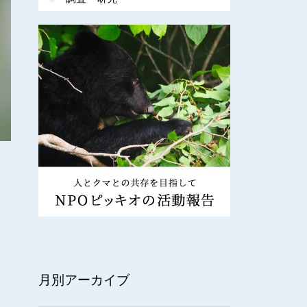
月別アーカイブ