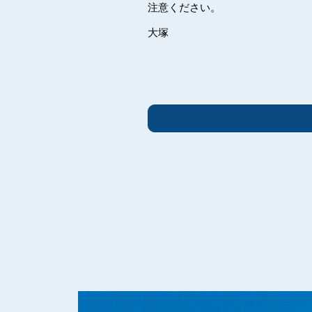
注意ください。
大塚