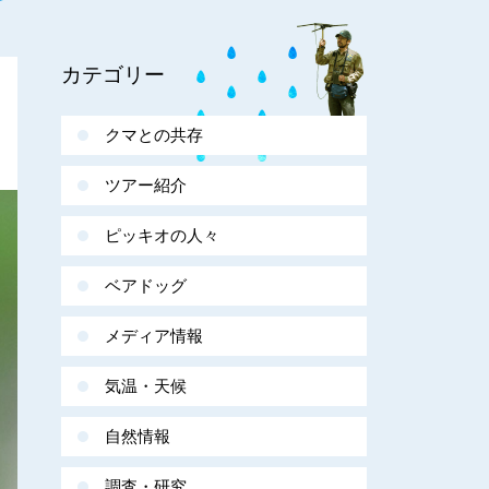
カテゴリー
クマとの共存
ツアー紹介
ピッキオの人々
ベアドッグ
メディア情報
気温・天候
自然情報
調査・研究