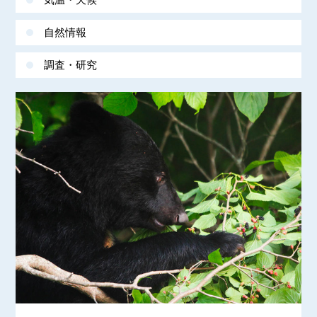
自然情報
調査・研究