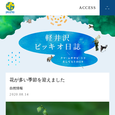
ACCESS
花が多い季節を迎えました
自然情報
2020.08.14