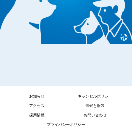
お知らせ
キャンセルポリシー
アクセス
気候と服装
採用情報
お問い合わせ
プライバシーポリシー