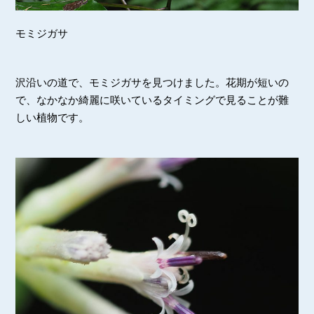
モミジガサ
沢沿いの道で、モミジガサを見つけました。花期が短いの
で、なかなか綺麗に咲いているタイミングで見ることが難
しい植物です。