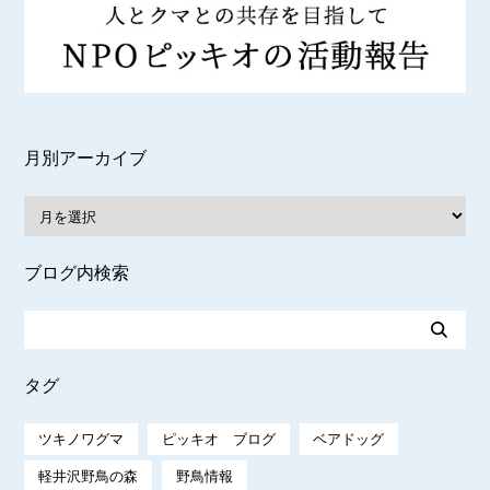
月別アーカイブ
ブログ内検索
タグ
ツキノワグマ
ピッキオ ブログ
ベアドッグ
軽井沢野鳥の森
野鳥情報