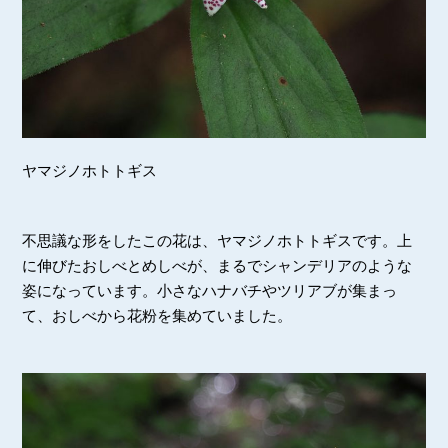
ヤマジノホトトギス
不思議な形をしたこの花は、ヤマジノホトトギスです。上
に伸びたおしべとめしべが、まるでシャンデリアのような
姿になっています。小さなハナバチやツリアブが集まっ
て、おしべから花粉を集めていました。