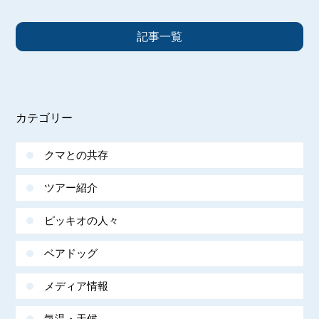
記事一覧
カテゴリー
クマとの共存
ツアー紹介
ピッキオの人々
ベアドッグ
メディア情報
気温・天候