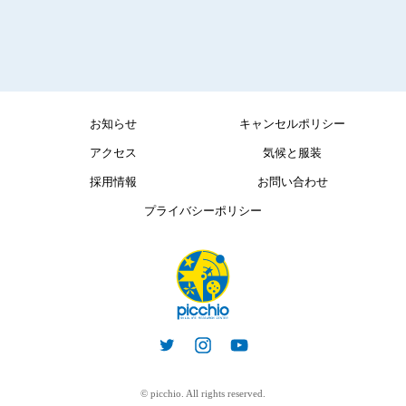
お知らせ
キャンセルポリシー
アクセス
気候と服装
採用情報
お問い合わせ
プライバシーポリシー
© picchio. All rights reserved.