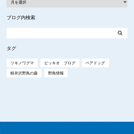
ブログ内検索
タグ
ツキノワグマ
ピッキオ ブログ
ベアドッグ
軽井沢野鳥の森
野鳥情報