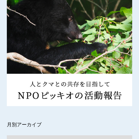
月別アーカイブ