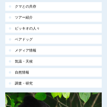
クマとの共存
ツアー紹介
ピッキオの人々
ベアドッグ
メディア情報
気温・天候
自然情報
調査・研究