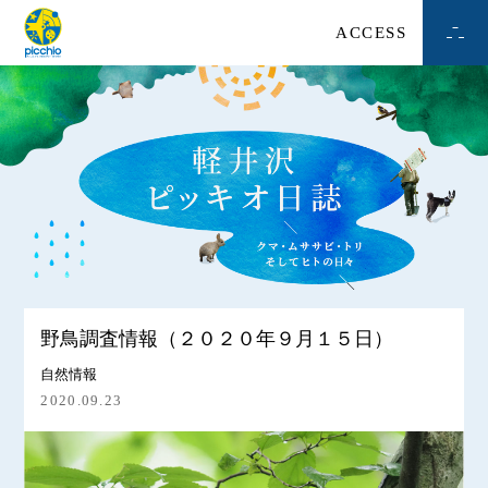
ACCESS
野鳥調査情報（２０２０年９月１５日）
自然情報
2020.09.23