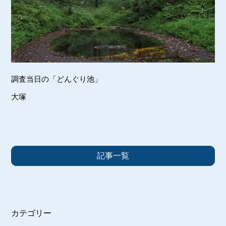
調査当日の「どんぐり池」
大塚
記事一覧
カテゴリー