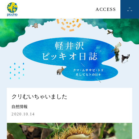
ACCESS
クリむいちゃいました
自然情報
2020.10.14