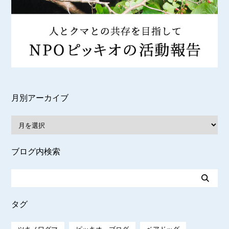
月別アーカイブ
ブログ内検索
タグ