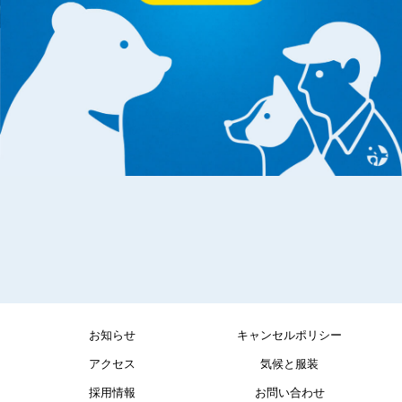
お知らせ
キャンセルポリシー
アクセス
気候と服装
採用情報
お問い合わせ