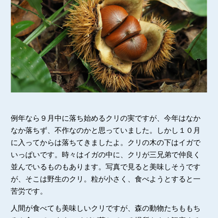
例年なら９月中に落ち始めるクリの実ですが、今年はなか
なか落ちず、不作なのかと思っていました。しかし１０月
に入ってからは落ちてきましたよ。クリの木の下はイガで
いっぱいです。時々はイガの中に、クリが三兄弟で仲良く
並んでいるものもあります。写真で見ると美味しそうです
が、そこは野生のクリ。粒が小さく、食べようとすると一
苦労です。
人間が食べても美味しいクリですが、森の動物たちももち