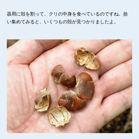
器用に殻を割って、クリの中身を食べているのですね。拾
い集めてみると、いくつもの殻が見つかりましたよ。