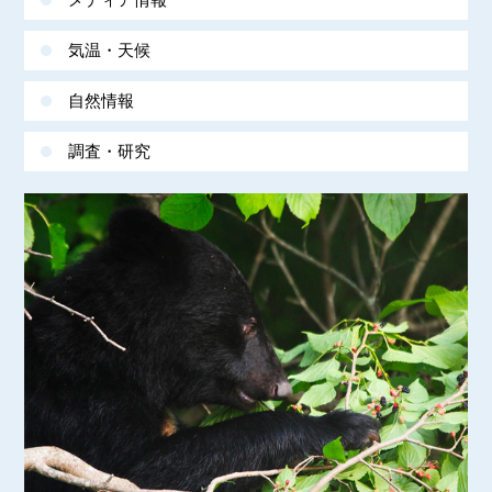
気温・天候
自然情報
調査・研究