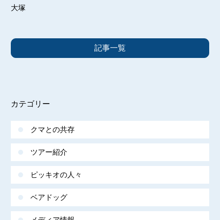
大塚
記事一覧
カテゴリー
クマとの共存
ツアー紹介
ピッキオの人々
ベアドッグ
メディア情報