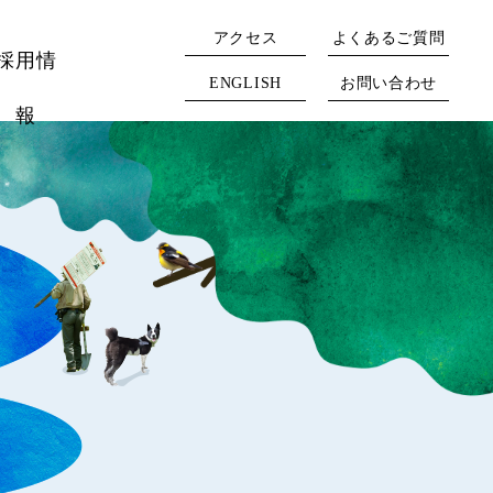
アクセス
よくあるご質問
採用情
ENGLISH
お問い合わせ
報