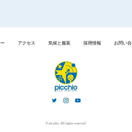
シー
アクセス
気候と服装
採用情報
お問い合
© picchio. All rights reserved.