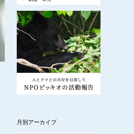
月別アーカイブ