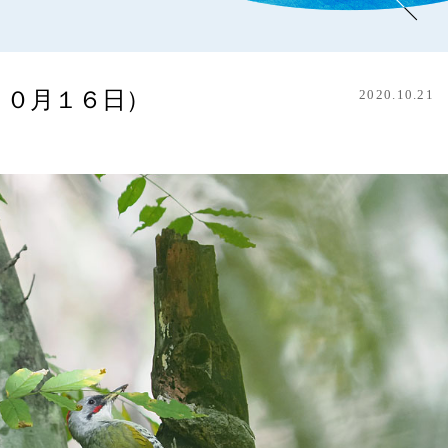
１０月１６日）
2020.10.21