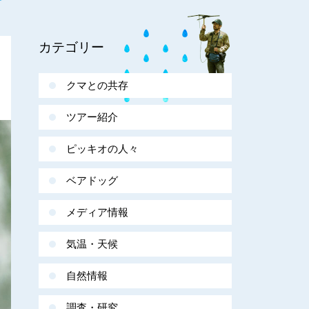
カテゴリー
クマとの共存
ツアー紹介
ピッキオの人々
ベアドッグ
メディア情報
気温・天候
自然情報
調査・研究