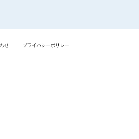
わせ
プライバシーポリシー