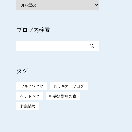
ブログ内検索
タグ
ツキノワグマ
ピッキオ ブログ
ベアドッグ
軽井沢野鳥の森
野鳥情報