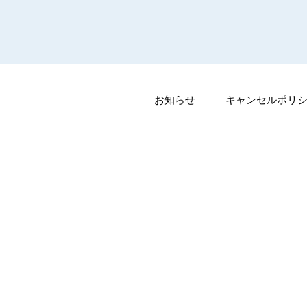
お知らせ
キャンセルポリ