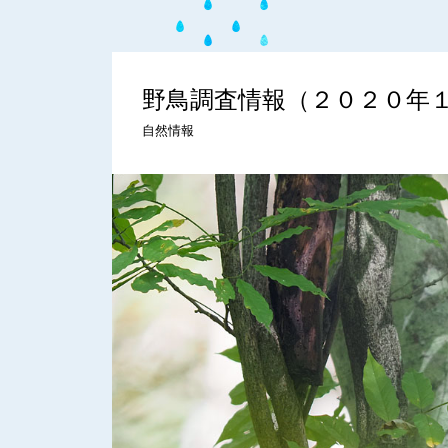
野鳥調査情報（２０２０年
自然情報