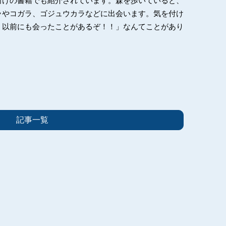
向けの書籍でも紹介されています。森を歩いていると、
ラやコガラ、ゴジュウカラなどに出会います。気を付け
、以前にも会ったことがあるぞ！！」なんてことがあり
記事一覧