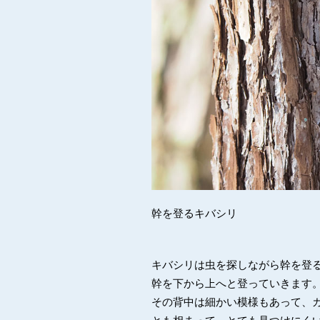
幹を登るキバシリ
キバシリは虫を探しながら幹を登
幹を下から上へと登っていきます
その背中は細かい模様もあって、