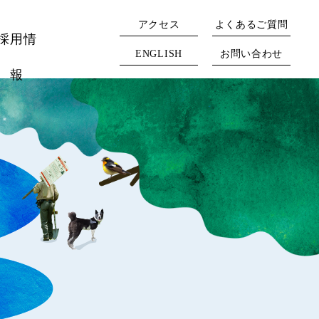
アクセス
よくあるご質問
採用情
ENGLISH
お問い合わせ
報