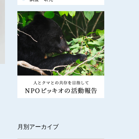
月別アーカイブ