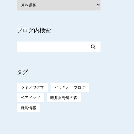
ブログ内検索
タグ
ツキノワグマ
ピッキオ ブログ
ベアドッグ
軽井沢野鳥の森
野鳥情報