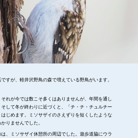
話ですが、軽井沢野鳥の森で増えている野鳥がいます。
。それが今では数こそ多くはありませんが、年間を通し
。そして冬が終わりに近づくと、「チ・チ・チュルチー
りはじめます。ミソサザイのさえずりを短くしたような
わかりませんでした。
のは、ミソサザイ休憩所の周辺でした。遊歩道脇にウラ