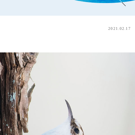
2021.02.17