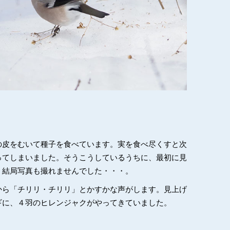
の皮をむいて種子を食べています。実を食べ尽くすと次
ってしまいました。そうこうしているうちに、最初に見
、結局写真も撮れませんでした・・・。
から「チリリ・チリリ」とかすかな声がします。見上げ
ギに、４羽のヒレンジャクがやってきていました。