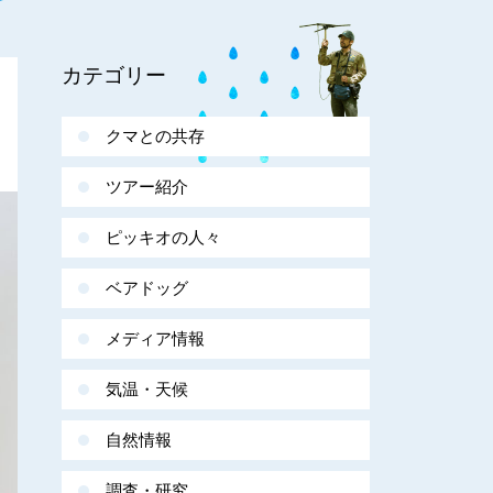
カテゴリー
クマとの共存
ツアー紹介
ピッキオの人々
ベアドッグ
メディア情報
気温・天候
自然情報
調査・研究