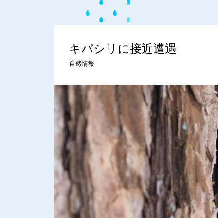
キバシリに接近遭遇
自然情報