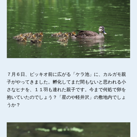
７月６日、ピッキオ前に広がる「ケラ池」に、カルガモ親
子がやってきました。孵化してまだ間もないと思われる小
さなヒナを、１１羽も連れた親子です。今まで何処で卵を
抱いていたのでしょう？「星のや軽井沢」の敷地内でしょ
うか？