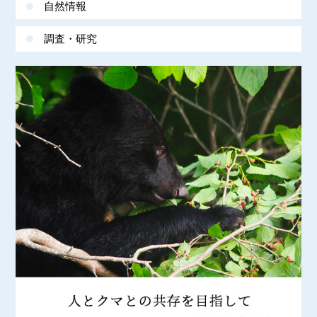
自然情報
調査・研究