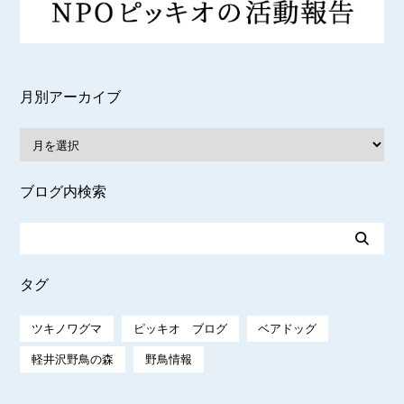
月別アーカイブ
ブログ内検索
タグ
ツキノワグマ
ピッキオ ブログ
ベアドッグ
軽井沢野鳥の森
野鳥情報