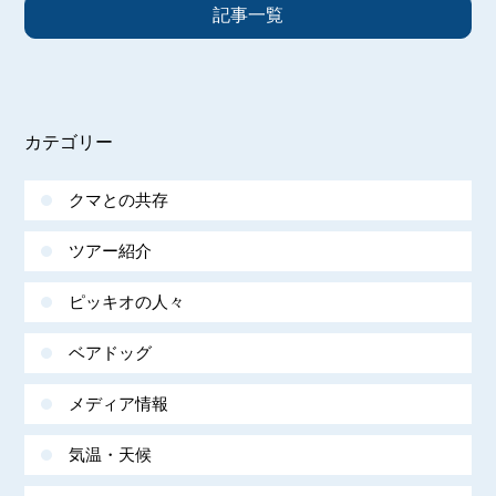
記事一覧
カテゴリー
クマとの共存
ツアー紹介
ピッキオの人々
ベアドッグ
メディア情報
気温・天候