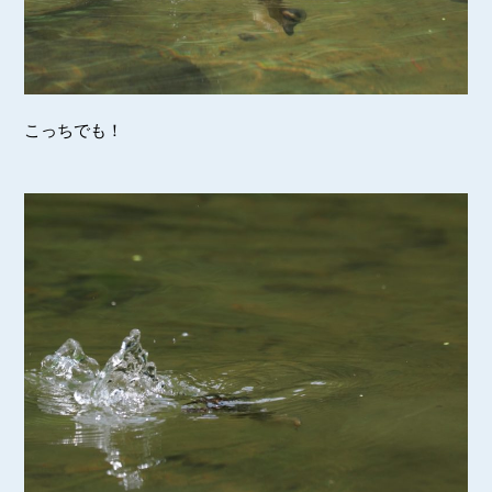
こっちでも！