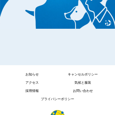
お知らせ
キャンセルポリシー
アクセス
気候と服装
採用情報
お問い合わせ
プライバシーポリシー