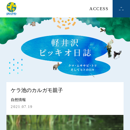
ACCESS
ケラ池のカルガモ親子
自然情報
2021.07.19