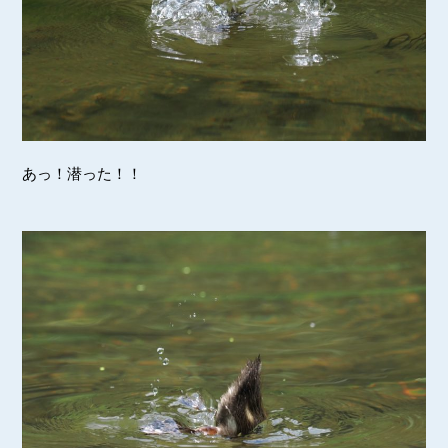
あっ！潜った！！