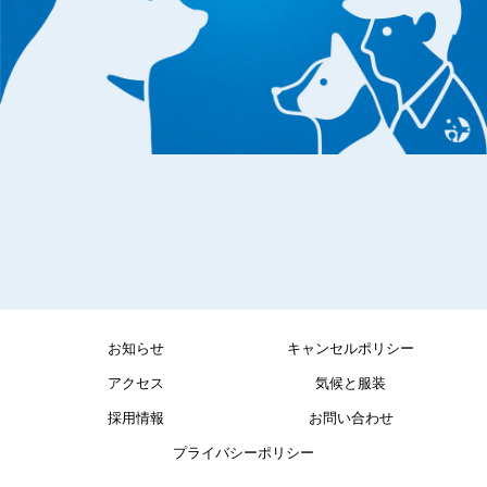
お知らせ
キャンセルポリシー
アクセス
気候と服装
採用情報
お問い合わせ
プライバシーポリシー