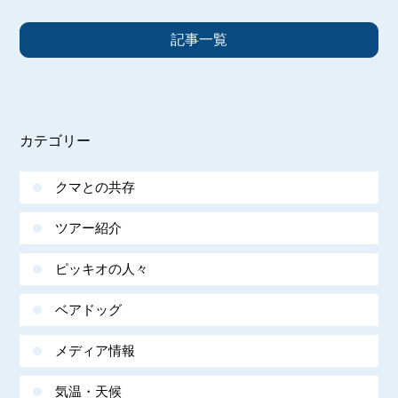
記事一覧
カテゴリー
クマとの共存
ツアー紹介
ピッキオの人々
ベアドッグ
メディア情報
気温・天候