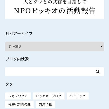
月別アーカイブ
ブログ内検索
タグ
ツキノワグマ
ピッキオ ブログ
ベアドッグ
軽井沢野鳥の森
野鳥情報