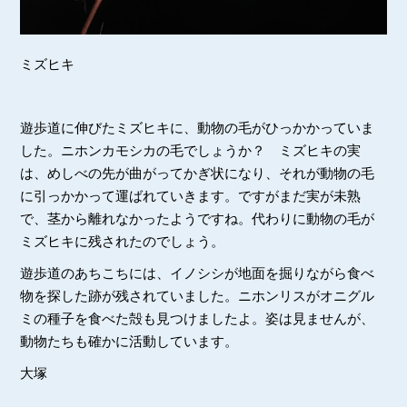
ミズヒキ
遊歩道に伸びたミズヒキに、動物の毛がひっかかっていま
した。ニホンカモシカの毛でしょうか？ ミズヒキの実
は、めしべの先が曲がってかぎ状になり、それが動物の毛
に引っかかって運ばれていきます。ですがまだ実が未熟
で、茎から離れなかったようですね。代わりに動物の毛が
ミズヒキに残されたのでしょう。
遊歩道のあちこちには、イノシシが地面を掘りながら食べ
物を探した跡が残されていました。ニホンリスがオニグル
ミの種子を食べた殻も見つけましたよ。姿は見ませんが、
動物たちも確かに活動しています。
大塚