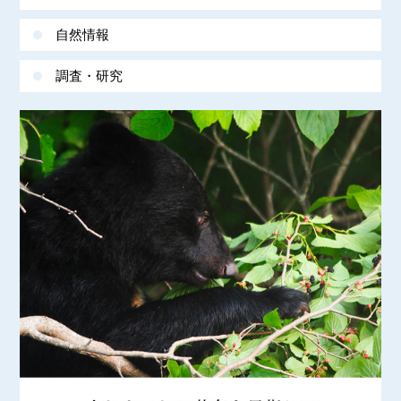
自然情報
調査・研究