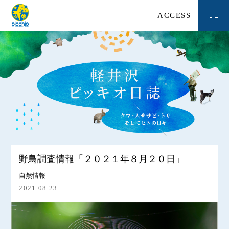
ACCESS
野鳥調査情報「２０２１年８月２０日」
自然情報
2021.08.23