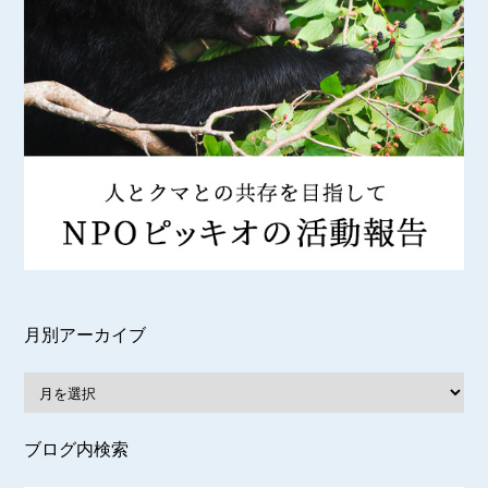
月別アーカイブ
ブログ内検索