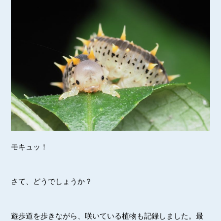
モキュッ！
さて、どうでしょうか？
遊歩道を歩きながら、咲いている植物も記録しました。最