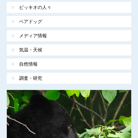
ピッキオの人々
ベアドッグ
メディア情報
気温・天候
自然情報
調査・研究