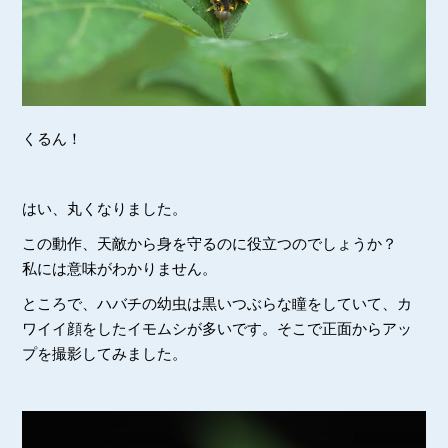
くるん！
はい、丸くなりました。
この動作、天敵から身を守るのに役立つのでしょうか？
私には意味がわかりません。
ところで、ハバチの幼虫は黒いつぶらな瞳をしていて、カ
ワイイ顔をしたイモムシが多いです。そこで正面からアッ
プを撮影してみました。