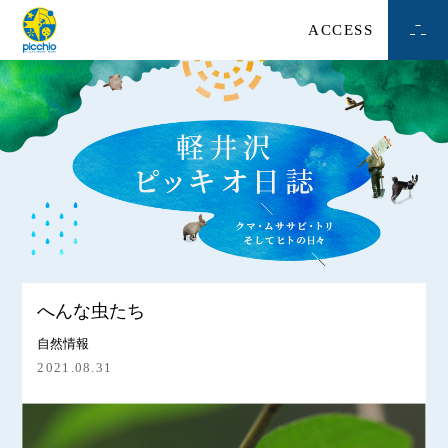
ACCESS
へんな虫たち
自然情報
2021.08.31