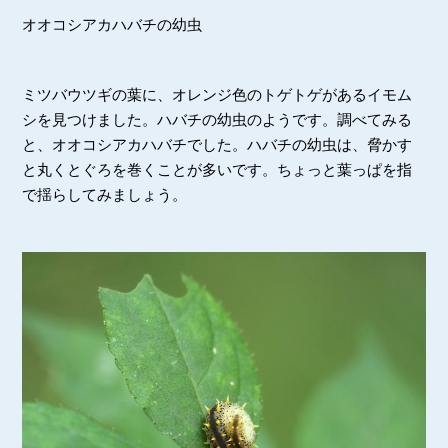
オオコシアカハバチの幼虫
ミツバウツギの葉に、オレンジ色のトゲトゲがあるイモム
シを見つけました。ハバチの幼虫のようです。調べてみる
と、オオコシアカハバチでした。ハバチの幼虫は、脅かす
と丸くとぐろを巻くことが多いです。ちょっと葉っぱを指
で揺らしてみましょう。