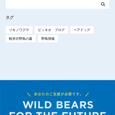
タグ
ツキノワグマ
ピッキオ ブログ
ベアドッグ
軽井沢野鳥の森
野鳥情報