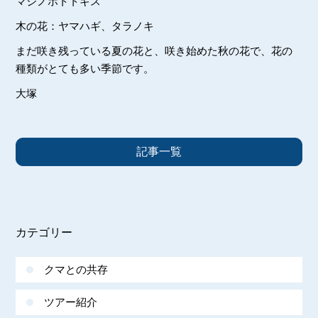
マジノホトトギス
木の花：ヤマハギ、タラノキ
まだ咲き残っている夏の花と、咲き始めた秋の花で、花の
種類がとても多い季節です。
大塚
記事一覧
カテゴリー
クマとの共存
ツアー紹介