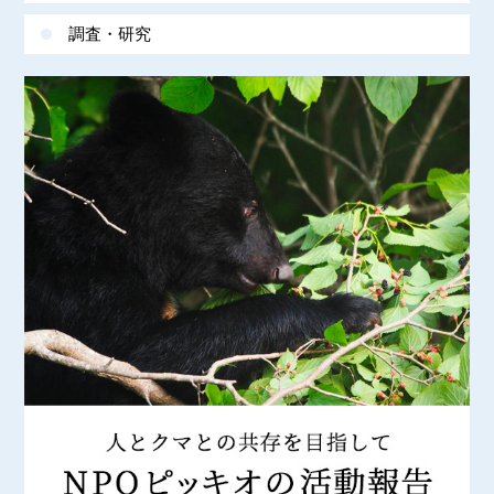
調査・研究