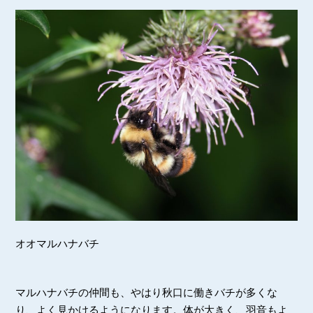
オオマルハナバチ
マルハナバチの仲間も、やはり秋口に働きバチが多くな
り、よく見かけるようになります。体が大きく、羽音もよ