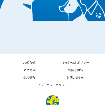
お知らせ
キャンセルポリシー
アクセス
気候と服装
採用情報
お問い合わせ
プライバシーポリシー