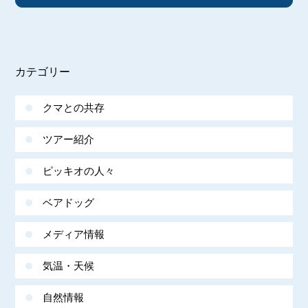
カテゴリー
クマとの共存
ツアー紹介
ピッキオの人々
ベアドッグ
メディア情報
気温・天候
自然情報