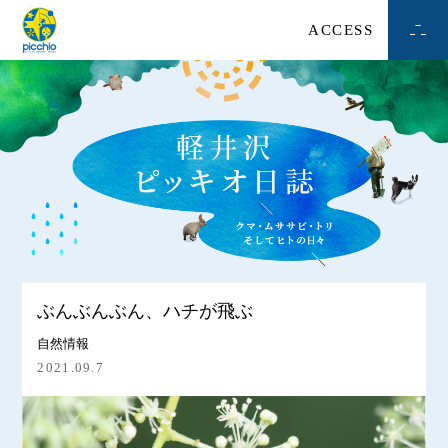
ACCESS
ぶんぶんぶん、ハチが飛ぶ
自然情報
2021.09.7