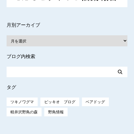
月別アーカイブ
ブログ内検索
タグ
ツキノワグマ
ピッキオ ブログ
ベアドッグ
軽井沢野鳥の森
野鳥情報